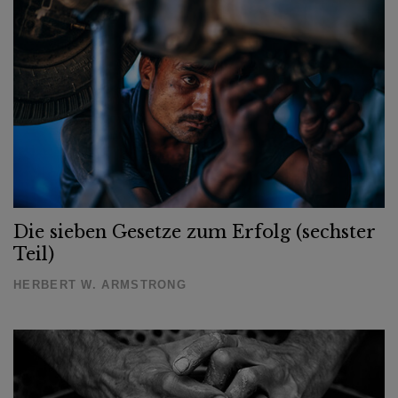
Die sieben Gesetze zum Erfolg (sechster
Teil)
HERBERT W. ARMSTRONG