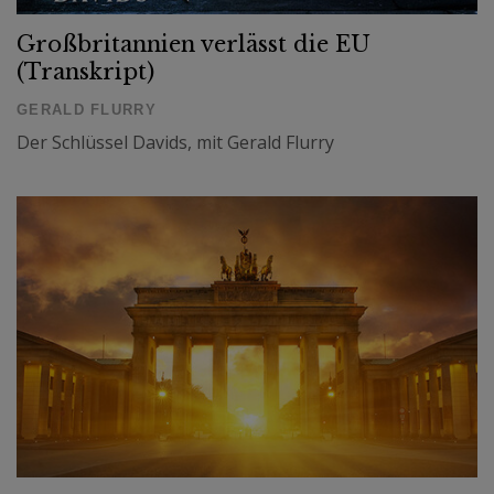
Großbritannien verlässt die EU
(Transkript)
GERALD FLURRY
Der Schlüssel Davids, mit Gerald Flurry