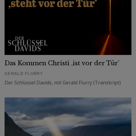
Das Kommen Christi ‚ist vor der Tür’
GERALD FLURRY
Der Schlüssel Davids, mit Gerald Flurry (Transkript)