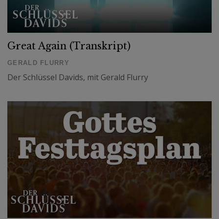
Great Again (Transkript)
GERALD FLURRY
Der Schlüssel Davids, mit Gerald Flurry