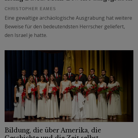
CHRISTOPHER EAMES
Eine gewaltige archäologische Ausgrabung hat weitere
Beweise für den bedeutendsten Herrscher geliefert,
den Israel je hatte.
Bildung, die über Amerika, die
Geschichte und die Zeit selbst