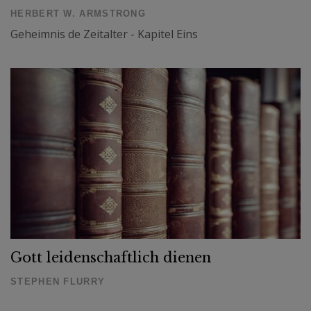
HERBERT W. ARMSTRONG
Geheimnis de Zeitalter - Kapitel Eins
Gott leidenschaftlich dienen
STEPHEN FLURRY