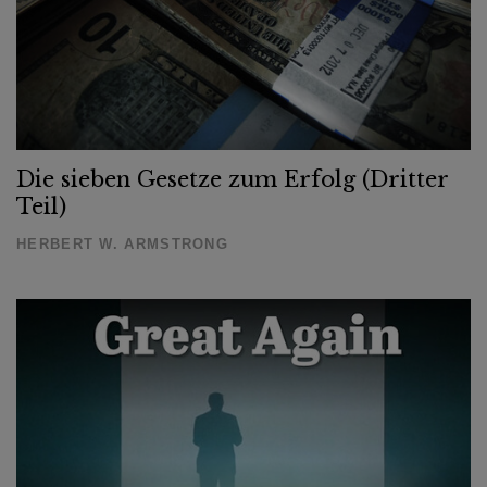
Die sieben Gesetze zum Erfolg (Dritter
Teil)
HERBERT W. ARMSTRONG