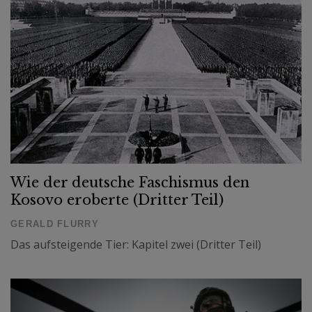
Wie der deutsche Faschismus den
Kosovo eroberte (Dritter Teil)
GERALD FLURRY
Das aufsteigende Tier: Kapitel zwei (Dritter Teil)