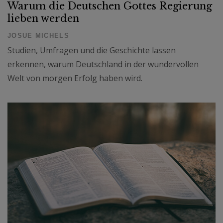
Warum die Deutschen Gottes Regierung
lieben werden
JOSUE MICHELS
Studien, Umfragen und die Geschichte lassen
erkennen, warum Deutschland in der wundervollen
Welt von morgen Erfolg haben wird.