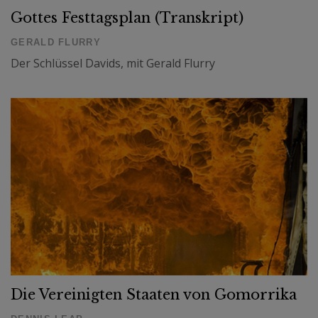
Gottes Festtagsplan (Transkript)
GERALD FLURRY
Der Schlüssel Davids, mit Gerald Flurry
Die Vereinigten Staaten von Gomorrika