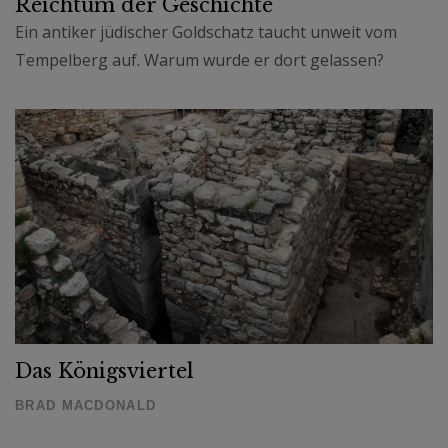
Reichtum der Geschichte
Ein antiker jüdischer Goldschatz taucht unweit vom
Tempelberg auf. Warum wurde er dort gelassen?
Das Königsviertel
BRAD MACDONALD