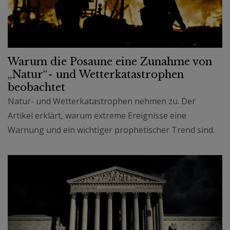
Warum die Posaune eine Zunahme von
„Natur“- und Wetterkatastrophen
beobachtet
Natur- und Wetterkatastrophen nehmen zu. Der
Artikel erklärt, warum extreme Ereignisse eine
Warnung und ein wichtiger prophetischer Trend sind.