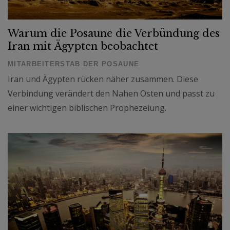
Warum die Posaune die Verbündung des
Iran mit Ägypten beobachtet
MITARBEITERSTAB DER POSAUNE
Iran und Ägypten rücken näher zusammen. Diese
Verbindung verändert den Nahen Osten und passt zu
einer wichtigen biblischen Prophezeiung.