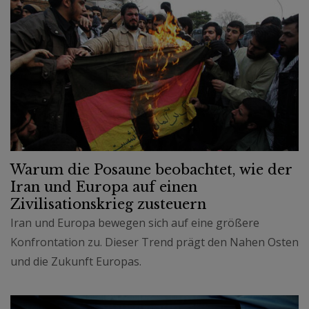
Warum die Posaune beobachtet, wie der
Iran und Europa auf einen
Zivilisationskrieg zusteuern
Iran und Europa bewegen sich auf eine größere
Konfrontation zu. Dieser Trend prägt den Nahen Osten
und die Zukunft Europas.