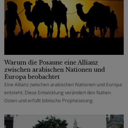
Warum die Posaune eine Allianz
zwischen arabischen Nationen und
Europa beobachtet
Eine Allianz zwischen arabischen Nationen und Europa
entsteht. Diese Entwicklung verändert den Nahen
Osten und erfüllt biblische Prophezeiung.