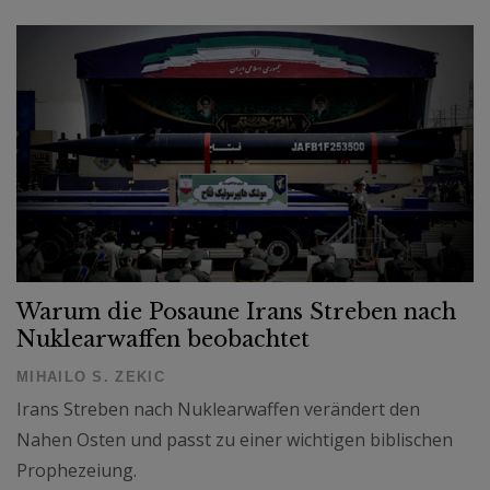
Warum die Posaune Irans Streben nach
Nuklearwaffen beobachtet
MIHAILO S. ZEKIC
Irans Streben nach Nuklearwaffen verändert den
Nahen Osten und passt zu einer wichtigen biblischen
Prophezeiung.