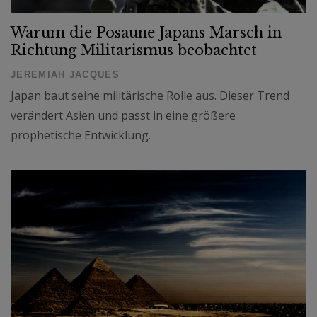
Warum die Posaune Japans Marsch in
Richtung Militarismus beobachtet
JEREMIAH JACQUES
Japan baut seine militärische Rolle aus. Dieser Trend
verändert Asien und passt in eine größere
prophetische Entwicklung.