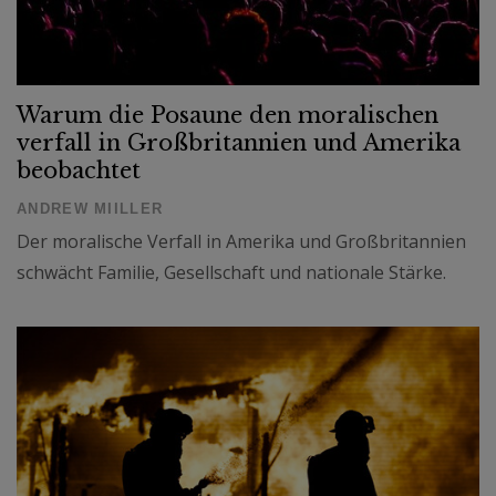
Warum die Posaune den moralischen
verfall in Großbritannien und Amerika
beobachtet
ANDREW MIILLER
Der moralische Verfall in Amerika und Großbritannien
schwächt Familie, Gesellschaft und nationale Stärke.