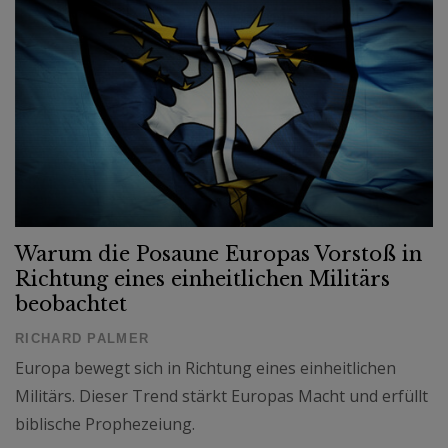
Warum die Posaune Europas Vorstoß in
Richtung eines einheitlichen Militärs
beobachtet
RICHARD PALMER
Europa bewegt sich in Richtung eines einheitlichen
Militärs. Dieser Trend stärkt Europas Macht und erfüllt
biblische Prophezeiung.