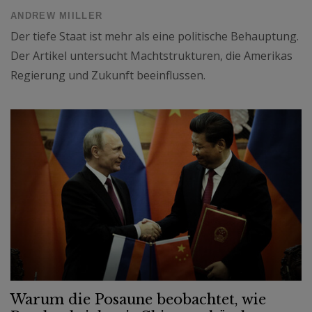
ANDREW MIILLER
Der tiefe Staat ist mehr als eine politische Behauptung.
Der Artikel untersucht Machtstrukturen, die Amerikas
Regierung und Zukunft beeinflussen.
Warum die Posaune beobachtet, wie