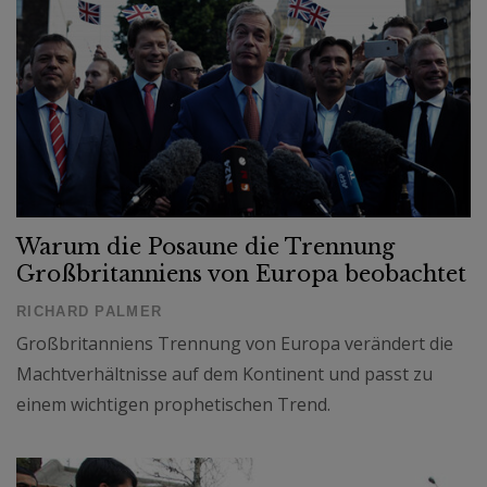
Warum die Posaune die Trennung
Großbritanniens von Europa beobachtet
RICHARD PALMER
Großbritanniens Trennung von Europa verändert die
Machtverhältnisse auf dem Kontinent und passt zu
einem wichtigen prophetischen Trend.