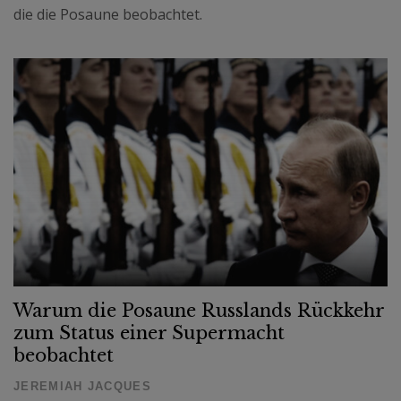
die die Posaune beobachtet.
Warum die Posaune Russlands Rückkehr
zum Status einer Supermacht
beobachtet
JEREMIAH JACQUES