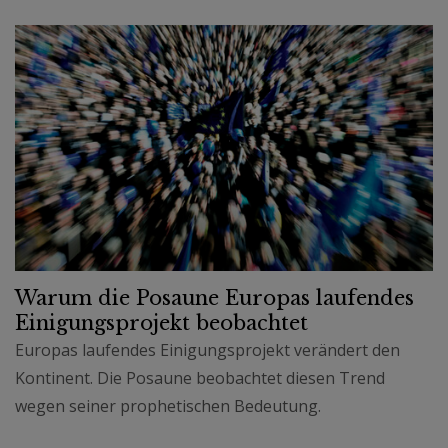
Warum die Posaune Europas laufendes
Einigungsprojekt beobachtet
Europas laufendes Einigungsprojekt verändert den
Kontinent. Die Posaune beobachtet diesen Trend
wegen seiner prophetischen Bedeutung.