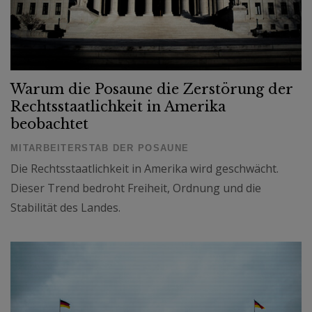
Warum die Posaune die Zerstörung der
Rechtsstaatlichkeit in Amerika
beobachtet
MITARBEITERSTAB DER POSAUNE
Die Rechtsstaatlichkeit in Amerika wird geschwächt.
Dieser Trend bedroht Freiheit, Ordnung und die
Stabilität des Landes.