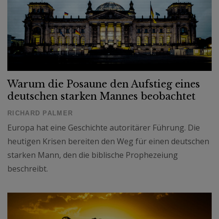
Warum die Posaune den Aufstieg eines
deutschen starken Mannes beobachtet
RICHARD PALMER
Europa hat eine Geschichte autoritärer Führung. Die
heutigen Krisen bereiten den Weg für einen deutschen
starken Mann, den die biblische Prophezeiung
beschreibt.