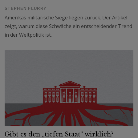
STEPHEN FLURRY
Amerikas militärische Siege liegen zurück. Der Artikel
zeigt, warum diese Schwäche ein entscheidender Trend
in der Weltpolitik ist.
Gibt es den „tiefen Staat“ wirklich?