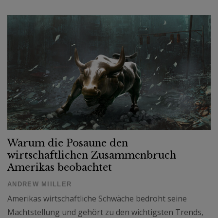
Warum die Posaune den
wirtschaftlichen Zusammenbruch
Amerikas beobachtet
ANDREW MIILLER
Amerikas wirtschaftliche Schwäche bedroht seine
Machtstellung und gehört zu den wichtigsten Trends,