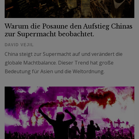
Warum die Posaune den Aufstieg Chinas
zur Supermacht beobachtet.
DAVID VEJIL
China steigt zur Supermacht auf und verändert die
globale Machtbalance. Dieser Trend hat große
Bedeutung für Asien und die Weltordnung.