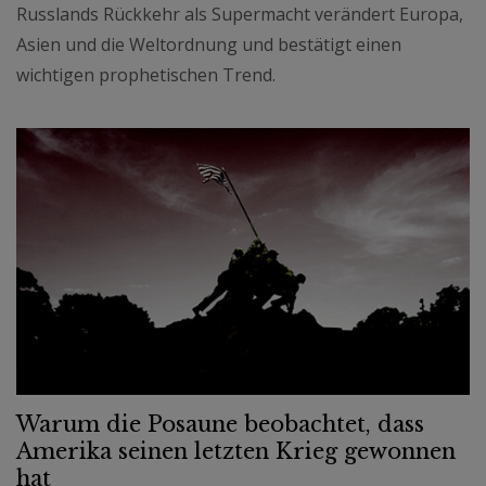
Russlands Rückkehr als Supermacht verändert Europa,
Asien und die Weltordnung und bestätigt einen
wichtigen prophetischen Trend.
Warum die Posaune beobachtet, dass
Amerika seinen letzten Krieg gewonnen
hat