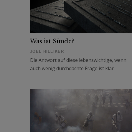
Was ist Sünde?
JOEL HILLIKER
Die Antwort auf diese lebenswichtige, wenn
auch wenig durchdachte Frage ist klar.