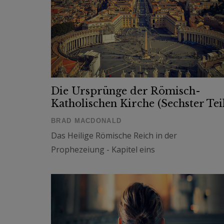
Die Ursprünge der Römisch-
Katholischen Kirche (Sechster Tei
BRAD MACDONALD
Das Heilige Römische Reich in der
Prophezeiung - Kapitel eins