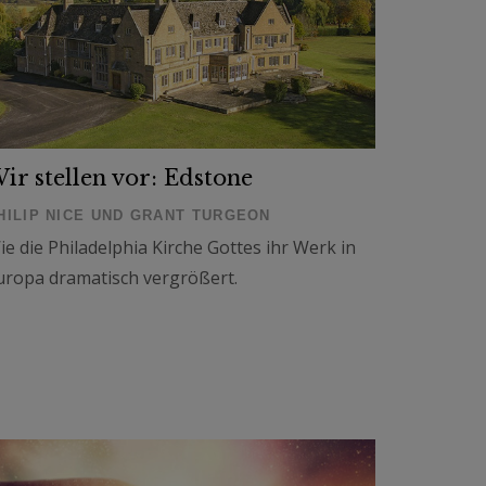
ir stellen vor: Edstone
HILIP NICE UND GRANT TURGEON
ie die Philadelphia Kirche Gottes ihr Werk in
uropa dramatisch vergrößert.