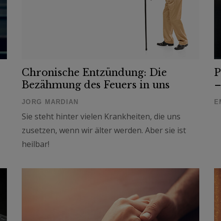
Chronische Entzündung: Die
P
Bezähmung des Feuers in uns
–
JORG MARDIAN
E
Sie steht hinter vielen Krankheiten, die uns
zusetzen, wenn wir älter werden. Aber sie ist
heilbar!