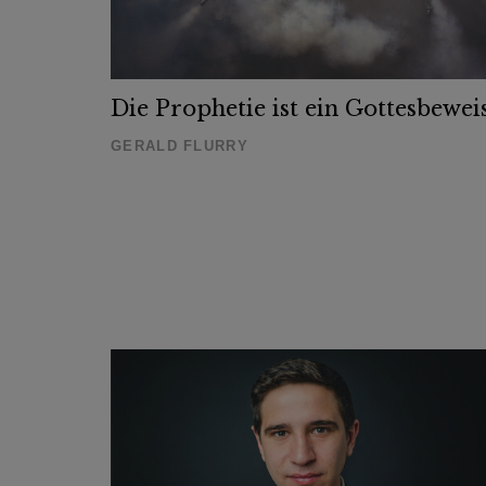
Die Prophetie ist ein Gottesbewei
GERALD FLURRY