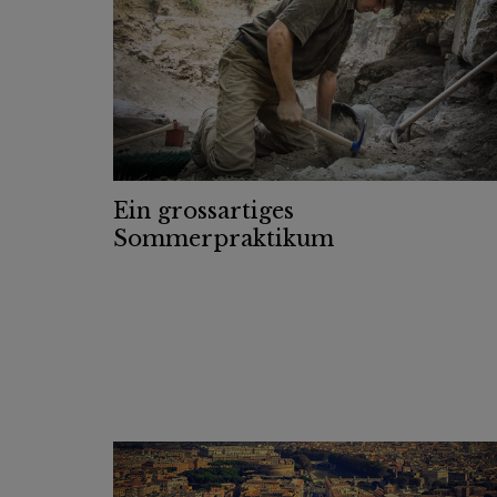
Ein grossartiges
Sommerpraktikum