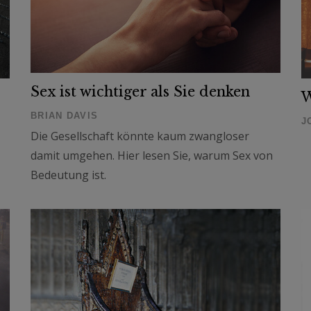
Sex ist wichtiger als Sie denken
W
BRIAN DAVIS
J
Die Gesellschaft könnte kaum zwangloser
damit umgehen. Hier lesen Sie, warum Sex von
Bedeutung ist.