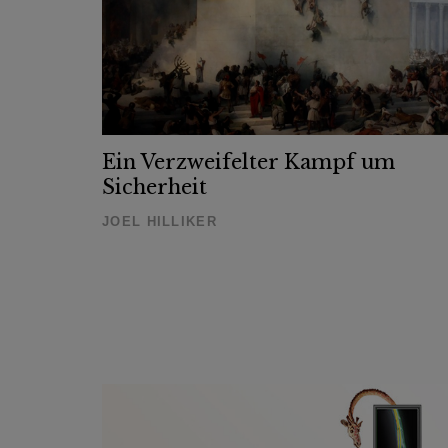
Ein Verzweifelter Kampf um
Sicherheit
JOEL HILLIKER