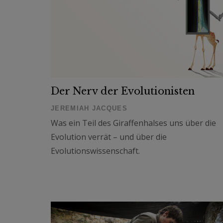
Der Nerv der Evolutionisten
JEREMIAH JACQUES
Was ein Teil des Giraffenhalses uns über die
Evolution verrät – und über die
Evolutionswissenschaft.