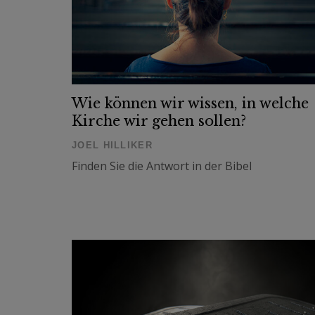
Wie können wir wissen, in welche
Kirche wir gehen sollen?
JOEL HILLIKER
Finden Sie die Antwort in der Bibel