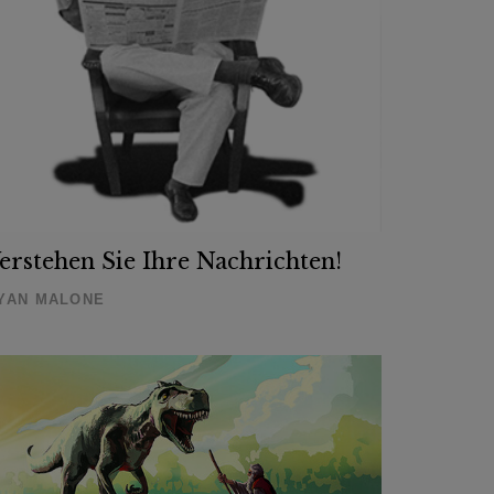
erstehen Sie Ihre Nachrichten!
YAN MALONE