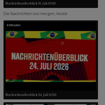
Nachrichtenüberblick 31. Juli 2026
Die Nachrichten von morgen, heute!
4 Minuten
Nachrichtenüberblick 24. Juli 2026