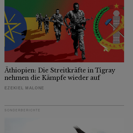
Äthiopien: Die Streitkräfte in Tigray
nehmen die Kämpfe wieder auf
EZEKIEL MALONE
SONDERBERICHTE