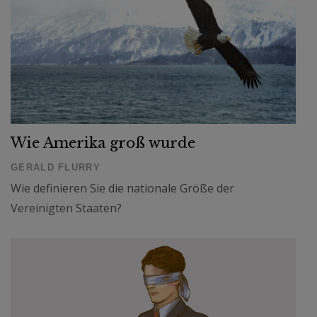
Wie Amerika groß wurde
GERALD FLURRY
Wie definieren Sie die nationale Größe der
Vereinigten Staaten?