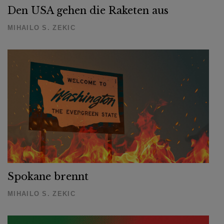
Den USA gehen die Raketen aus
MIHAILO S. ZEKIC
Spokane brennt
MIHAILO S. ZEKIC