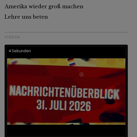
Amerika wieder groß machen
Lehre uns beten
VIDEOS
4 Sekunden