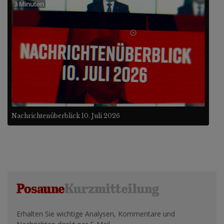
3 Minuten
Nachrichtenüberblick 10. Juli 2026
Erhalten Sie wichtige Analysen, Kommentare und