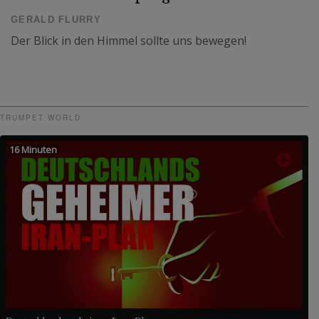
GERALD FLURRY
Der Blick in den Himmel sollte uns bewegen!
TRUMPET WORLD
16 Minuten