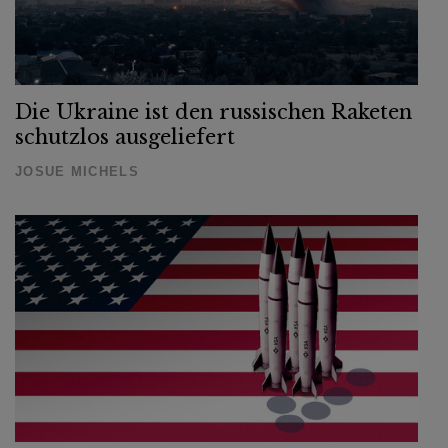
Die Ukraine ist den russischen Raketen
schutzlos ausgeliefert
JOSUE MICHELS