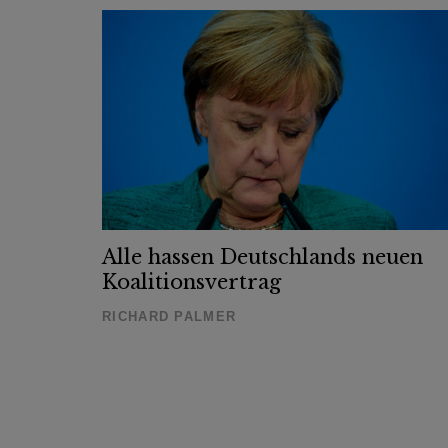
Alle hassen Deutschlands neuen
Koalitionsvertrag
RICHARD PALMER