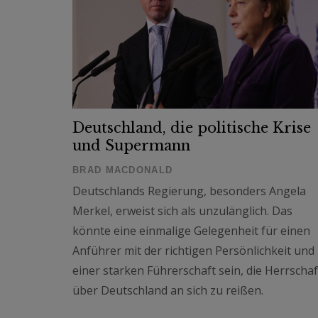
Deutschland, die politische Krise
und Supermann
BRAD MACDONALD
Deutschlands Regierung, besonders Angela
Merkel, erweist sich als unzulänglich. Das
könnte eine einmalige Gelegenheit für einen
Anführer mit der richtigen Persönlichkeit und
einer starken Führerschaft sein, die Herrschaf
über Deutschland an sich zu reißen.