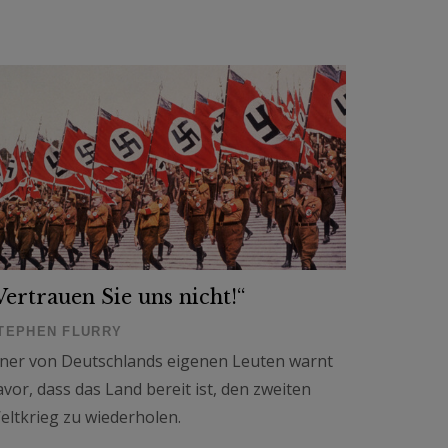
Vertrauen Sie uns nicht!“
TEPHEN FLURRY
iner von Deutschlands eigenen Leuten warnt
avor, dass das Land bereit ist, den zweiten
eltkrieg zu wiederholen.