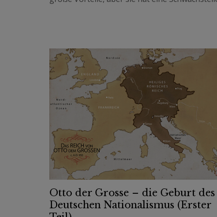
Otto der Grosse – die Geburt des
Deutschen Nationalismus (Erster