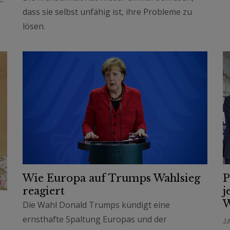
dass sie selbst unfähig ist, ihre Probleme zu
lösen.
Wie Europa auf Trumps Wahlsieg
P
reagiert
j
W
Die Wahl Donald Trumps kündigt eine
ernsthafte Spaltung Europas und der
J