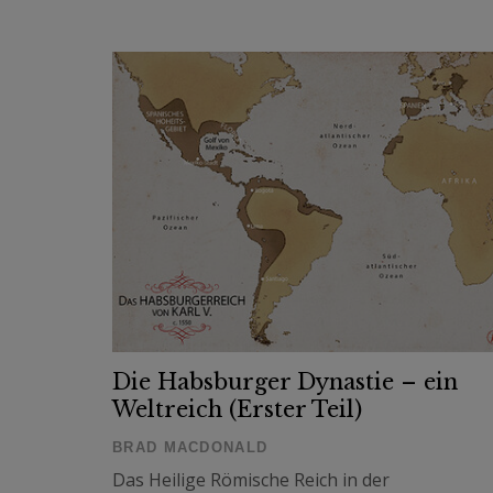
Die Habsburger Dynastie – ein
Weltreich (Erster Teil)
BRAD MACDONALD
Das Heilige Römische Reich in der