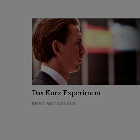
Das Kurz Experiment
BRAD MACDONALD