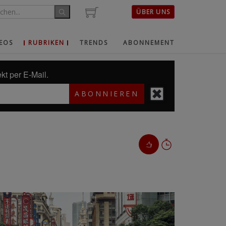
ÜBER UNS
EOS
RUBRIKEN
TRENDS
ABONNEMENT
kt per E-Mail.
ABONNIEREN