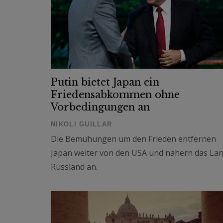
Putin bietet Japan ein
Friedensabkommen ohne
Vorbedingungen an
NIKOLI GUILLAR
Die Bemühungen um den Frieden entfernen
Japan weiter von den USA und nähern das La
Russland an.