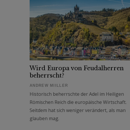
Wird Europa von Feudalherren
beherrscht?
ANDREW MIILLER
Historisch beherrschte der Adel im Heiligen
Römischen Reich die europäische Wirtschaft.
Seitdem hat sich weniger verändert, als man
glauben mag.