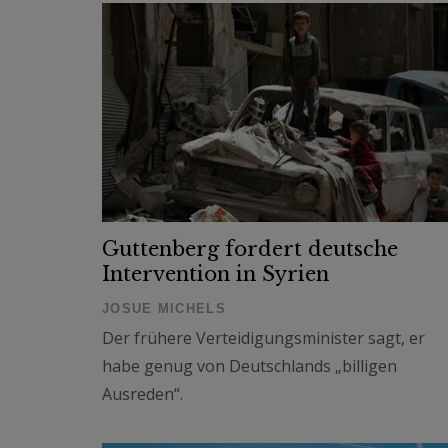
Guttenberg fordert deutsche
Intervention in Syrien
JOSUE MICHELS
Der frühere Verteidigungsminister sagt, er
habe genug von Deutschlands „billigen
Ausreden“.