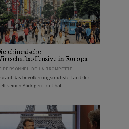
ie chinesische
irtschaftsoffensive in Europa
E PERSONNEL DE LA TROMPETTE
orauf das bevölkerungsreichste Land der
elt seinen Blick gerichtet hat.