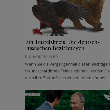
Ein Teufelskreis: Die deutsch-
russischen Beziehungen
RICHARD PALMER
Wenn Sie die Vergangenheit dieser mächtigen
freundschaftlichen Feinde kennen, werden Sie
auch ihre Zukunft besser verstehen können.