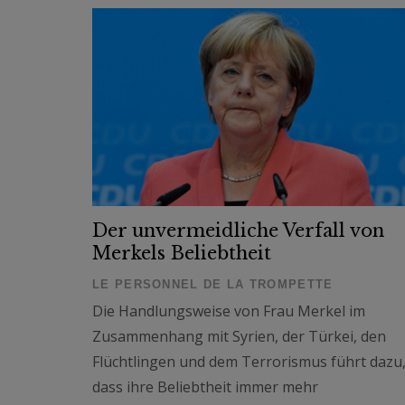
Der unvermeidliche Verfall von
Merkels Beliebtheit
LE PERSONNEL DE LA TROMPETTE
Die Handlungsweise von Frau Merkel im
Zusammenhang mit Syrien, der Türkei, den
Flüchtlingen und dem Terrorismus führt dazu
dass ihre Beliebtheit immer mehr