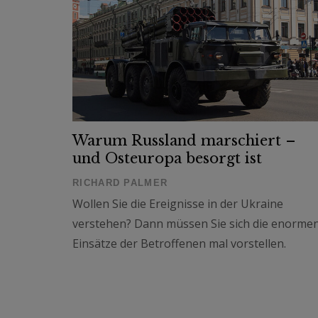
Warum Russland marschiert –
und Osteuropa besorgt ist
RICHARD PALMER
Wollen Sie die Ereignisse in der Ukraine
verstehen? Dann müssen Sie sich die enorme
Einsätze der Betroffenen mal vorstellen.