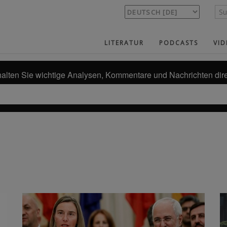
LITERATUR
PODCASTS
VID
alten Sie wichtige Analysen, Kommentare und Nachrichten dire