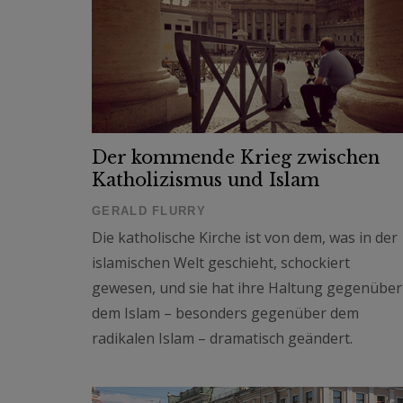
Der kommende Krieg zwischen
Katholizismus und Islam
GERALD FLURRY
Die katholische Kirche ist von dem, was in der
islamischen Welt geschieht, schockiert
gewesen, und sie hat ihre Haltung gegenüber
dem Islam – besonders gegenüber dem
radikalen Islam – dramatisch geändert.