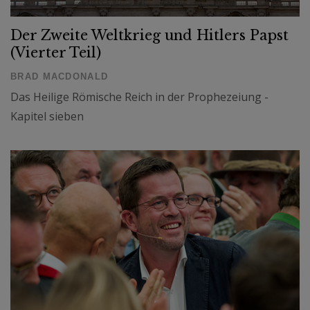
Der Zweite Weltkrieg und Hitlers Papst
(Vierter Teil)
BRAD MACDONALD
Das Heilige Römische Reich in der Prophezeiung -
Kapitel sieben