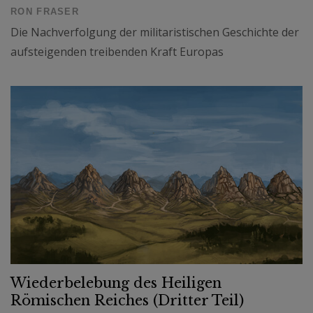
RON FRASER
Die Nachverfolgung der militaristischen Geschichte der
aufsteigenden treibenden Kraft Europas
Wiederbelebung des Heiligen
Römischen Reiches (Dritter Teil)