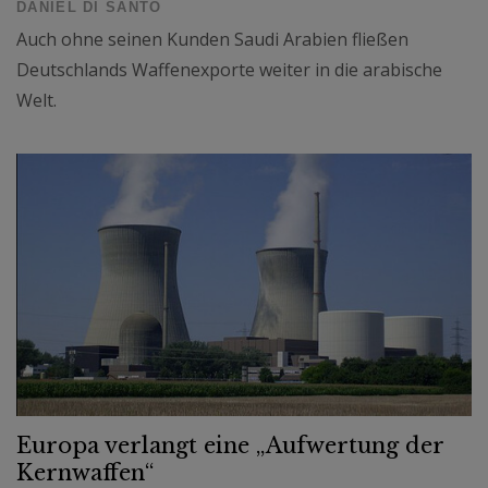
DANIEL DI SANTO
Auch ohne seinen Kunden Saudi Arabien fließen
Deutschlands Waffenexporte weiter in die arabische
Welt.
Europa verlangt eine „Aufwertung der
Kernwaffen“