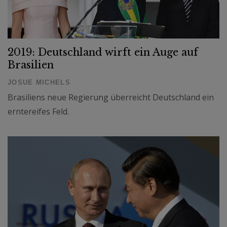
2019: Deutschland wirft ein Auge auf
Brasilien
JOSUE MICHELS
Brasiliens neue Regierung überreicht Deutschland ein
erntereifes Feld.