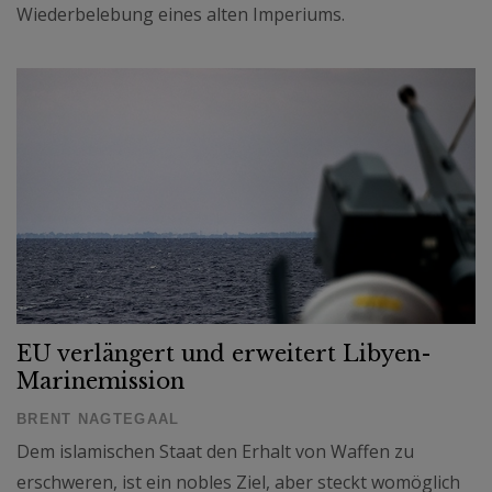
Wiederbelebung eines alten Imperiums.
EU verlängert und erweitert Libyen-
Marinemission
BRENT NAGTEGAAL
Dem islamischen Staat den Erhalt von Waffen zu
erschweren, ist ein nobles Ziel, aber steckt womöglich