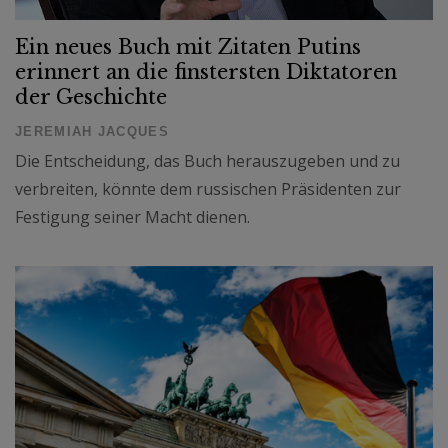
Ein neues Buch mit Zitaten Putins
erinnert an die finstersten Diktatoren
der Geschichte
JEREMIAH JACQUES
Die Entscheidung, das Buch herauszugeben und zu
verbreiten, könnte dem russischen Präsidenten zur
Festigung seiner Macht dienen.