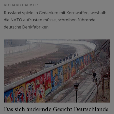
RICHARD PALMER
Russland spiele in Gedanken mit Kernwaffen, weshalb
die NATO aufrüsten müsse, schreiben führende
deutsche Denkfabriken.
Das sich ändernde Gesicht Deutschlands