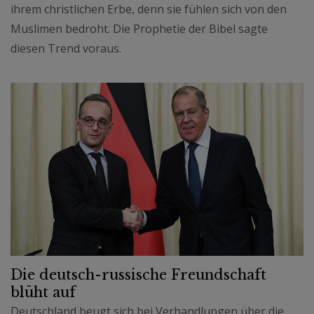
ihrem christlichen Erbe, denn sie fühlen sich von den
Muslimen bedroht. Die Prophetie der Bibel sagte
diesen Trend voraus.
Die deutsch-russische Freundschaft
blüht auf
Deutschland beugt sich bei Verhandlungen über die