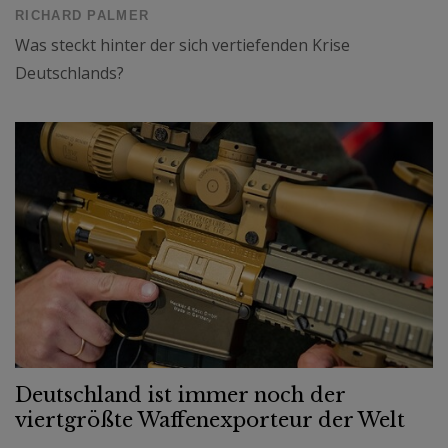
RICHARD PALMER
Was steckt hinter der sich vertiefenden Krise
Deutschlands?
Deutschland ist immer noch der
viertgrößte Waffenexporteur der Welt