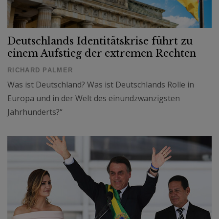
Deutschlands Identitätskrise führt zu
einem Aufstieg der extremen Rechten
RICHARD PALMER
Was ist Deutschland? Was ist Deutschlands Rolle in
Europa und in der Welt des einundzwanzigsten
Jahrhunderts?“