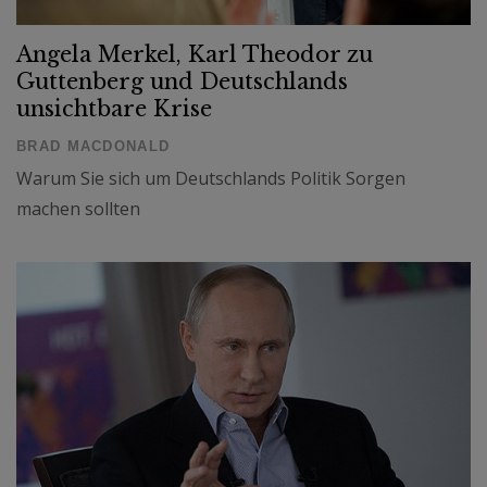
Angela Merkel, Karl Theodor zu
Guttenberg und Deutschlands
unsichtbare Krise
BRAD MACDONALD
Warum Sie sich um Deutschlands Politik Sorgen
machen sollten