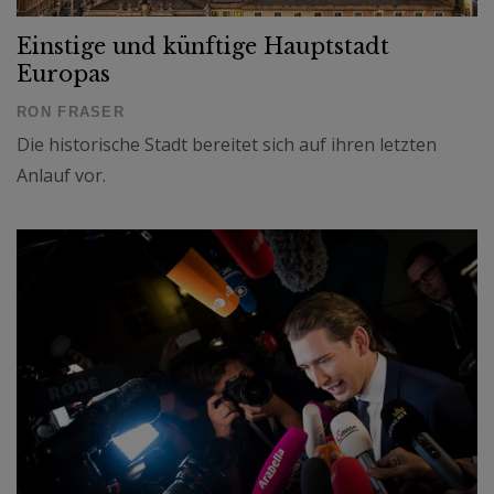
Einstige und künftige Hauptstadt
Europas
RON FRASER
Die historische Stadt bereitet sich auf ihren letzten
Anlauf vor.