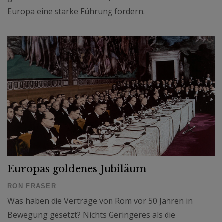
Europa eine starke Führung fordern.
Europas goldenes Jubiläum
RON FRASER
Was haben die Verträge von Rom vor 50 Jahren in
Bewegung gesetzt? Nichts Geringeres als die