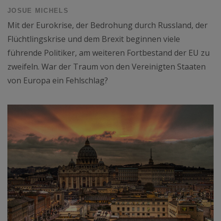
JOSUE MICHELS
Mit der Eurokrise, der Bedrohung durch Russland, der
Flüchtlingskrise und dem Brexit beginnen viele
führende Politiker, am weiteren Fortbestand der EU zu
zweifeln. War der Traum von den Vereinigten Staaten
von Europa ein Fehlschlag?