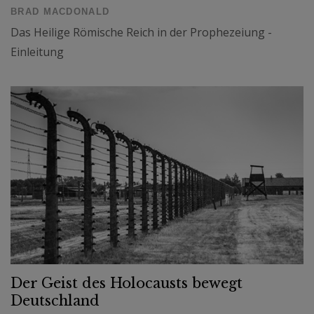
BRAD MACDONALD
Das Heilige Römische Reich in der Prophezeiung -
Einleitung
Der Geist des Holocausts bewegt
Deutschland