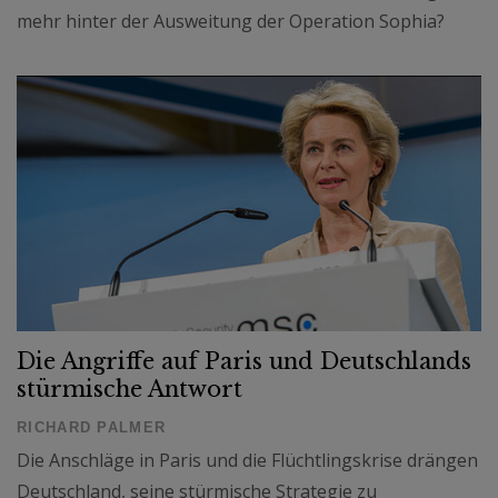
mehr hinter der Ausweitung der Operation Sophia?
Die Angriffe auf Paris und Deutschlands
stürmische Antwort
RICHARD PALMER
Die Anschläge in Paris und die Flüchtlingskrise drängen
Deutschland, seine stürmische Strategie zu