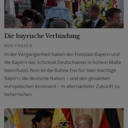
Die bayrische Verbindung
RON FRASER
In der Vergangenheit haben der Freistaat Bayern und
die Bayern das Schicksal Deutschlands in hohem Maße
beeinflusst. Nun ist die Bühne frei für zwei mächtige
Bayern, die deutsche Nation – und den gesamten
europäischen Kontinent – in allernächster Zukunft zu
beherrschen