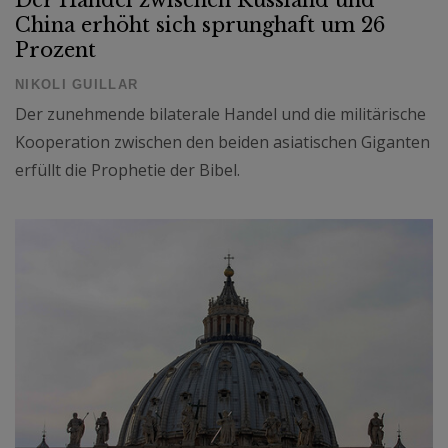
China erhöht sich sprunghaft um 26
Prozent
NIKOLI GUILLAR
Der zunehmende bilaterale Handel und die militärische
Kooperation zwischen den beiden asiatischen Giganten
erfüllt die Prophetie der Bibel.