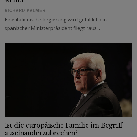
RICHARD PALMER
Eine italienische Regierung wird gebildet; ein
spanischer Ministerpräsident fliegt raus…
Ist die europäische Familie im Begriff
auseinanderzubrechen?