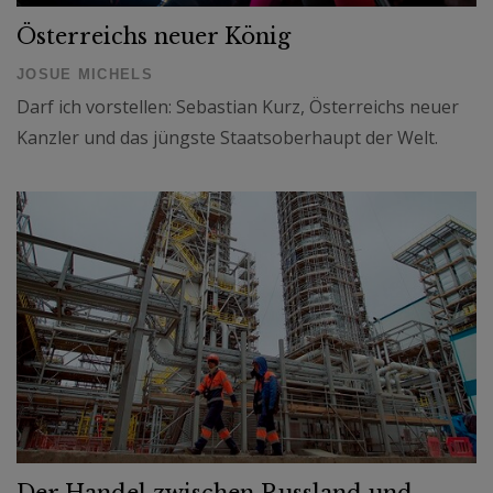
Österreichs neuer König
JOSUE MICHELS
Darf ich vorstellen: Sebastian Kurz, Österreichs neuer
Kanzler und das jüngste Staatsoberhaupt der Welt.
Der Handel zwischen Russland und