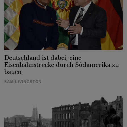
Deutschland ist dabei, eine
Eisenbahnstrecke durch Südamerika zu
bauen
SAM LIVINGSTON