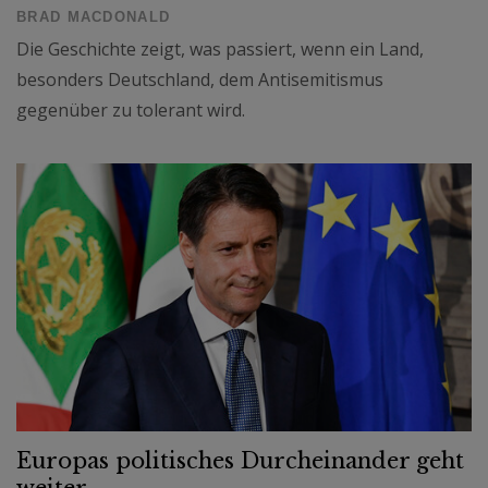
BRAD MACDONALD
Die Geschichte zeigt, was passiert, wenn ein Land,
besonders Deutschland, dem Antisemitismus
gegenüber zu tolerant wird.
Europas politisches Durcheinander geht
weiter