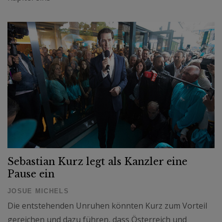
Sebastian Kurz legt als Kanzler eine
Pause ein
JOSUE MICHELS
Die entstehenden Unruhen könnten Kurz zum Vorteil
gereichen und dazu führen, dass Österreich und