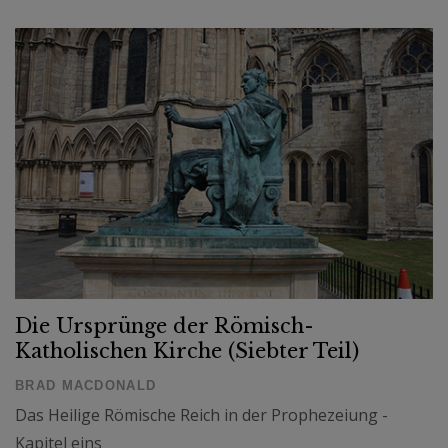
Die Ursprünge der Römisch-
Katholischen Kirche (Siebter Teil)
BRAD MACDONALD
Das Heilige Römische Reich in der Prophezeiung -
Kapitel eins