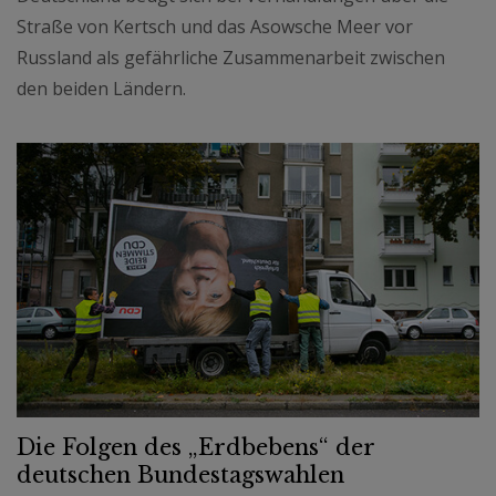
Straße von Kertsch und das Asowsche Meer vor
Russland als gefährliche Zusammenarbeit zwischen
den beiden Ländern.
Die Folgen des „Erdbebens“ der
deutschen Bundestagswahlen