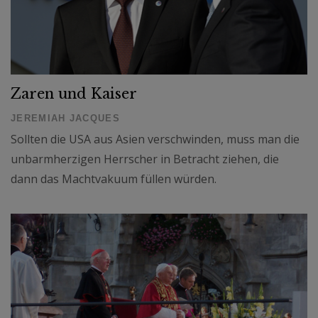
Zaren und Kaiser
JEREMIAH JACQUES
Sollten die USA aus Asien verschwinden, muss man die
unbarmherzigen Herrscher in Betracht ziehen, die
dann das Machtvakuum füllen würden.