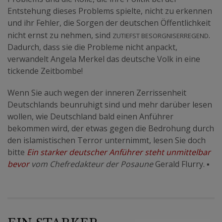
Entstehung dieses Problems spielte, nicht zu erkennen
und ihr Fehler, die Sorgen der deutschen Öffentlichkeit
zutiefst besorgniserregend
nicht ernst zu nehmen, sind
.
Dadurch, dass sie die Probleme nicht anpackt,
verwandelt Angela Merkel das deutsche Volk in eine
tickende Zeitbombe!
Wenn Sie auch wegen der inneren Zerrissenheit
Deutschlands beunruhigt sind und mehr darüber lesen
wollen, wie Deutschland bald einen Anführer
bekommen wird, der etwas gegen die Bedrohung durch
den islamistischen Terror unternimmt, lesen Sie doch
bitte
Ein starker deutscher Anführer steht unmittelbar
bevor
vom Chefredakteur der Posaune
Gerald Flurry.
▪