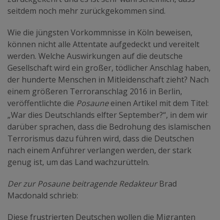
seitdem noch mehr zurückgekommen sind.
Wie die jüngsten Vorkommnisse in Köln beweisen,
können nicht alle Attentate aufgedeckt und vereitelt
werden. Welche Auswirkungen auf die deutsche
Gesellschaft wird ein großer, tödlicher Anschlag haben,
der hunderte Menschen in Mitleidenschaft zieht? Nach
einem größeren Terroranschlag 2016 in Berlin,
veröffentlichte die
Posaune
einen Artikel mit dem Titel:
„War dies Deutschlands elfter September?“, in dem wir
darüber sprachen, dass die Bedrohung des islamischen
Terrorismus dazu führen wird, dass die Deutschen
nach einem Anführer verlangen werden, der stark
genug ist, um das Land wachzurütteln.
Der zur Posaune beitragende Redakteur
Brad
Macdonald schrieb:
Diese frustrierten Deutschen wollen die Migranten