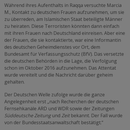
Während ihres Aufenthalts in Raqqa versuchte Marcia
M., Kontakt zu deutschen Frauen aufzunehmen, um sie
zu überreden, am Islamischen Staat beteiligte Männer
zu heiraten. Diese Terroristen könnten dann einfach
mit ihren Frauen nach Deutschland einreisen. Aber eine
der Frauen, die sie kontaktierte, war eine Informantin
des deutschen Geheimdienstes vor Ort, dem
Bundesamt für Verfassungsschutz (BfV). Das versetzte
die deutschen Behörden in die Lage, die Verfolgung
schon im Oktober 2016 aufzunehmen. Das Attentat
wurde vereitelt und die Nachricht darüber geheim
gehalten.
Der Deutschen Welle zufolge wurde die ganze
Angelegenheit erst „nach Recherchen der deutschen
Fernsehkanäle ARD und WDR sowie der Zeitungen
Süddeutsche Zeitung
und
Zeit
bekannt. Der Fall wurde
von der Bundesstaatsanwaltschaft bestätigt.“