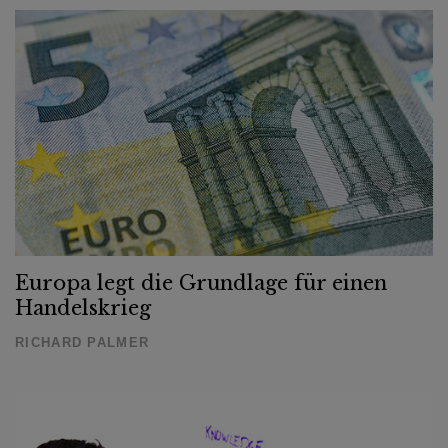
Europa legt die Grundlage für einen
Handelskrieg
RICHARD PALMER