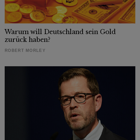
Warum will Deutschland sein Gold
zurück haben?
ROBERT MORLEY