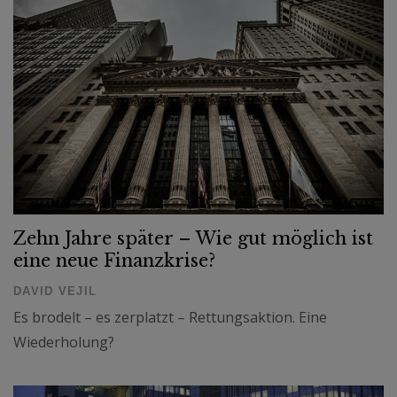
Zehn Jahre später – Wie gut möglich ist
eine neue Finanzkrise?
DAVID VEJIL
Es brodelt – es zerplatzt – Rettungsaktion. Eine
Wiederholung?