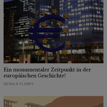
Ein monumentaler Zeitpunkt in der
europäischen Geschichte!
GERALD FLURRY