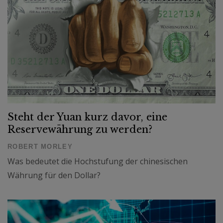
Steht der Yuan kurz davor, eine
Reservewährung zu werden?
ROBERT MORLEY
Was bedeutet die Hochstufung der chinesischen
Währung für den Dollar?