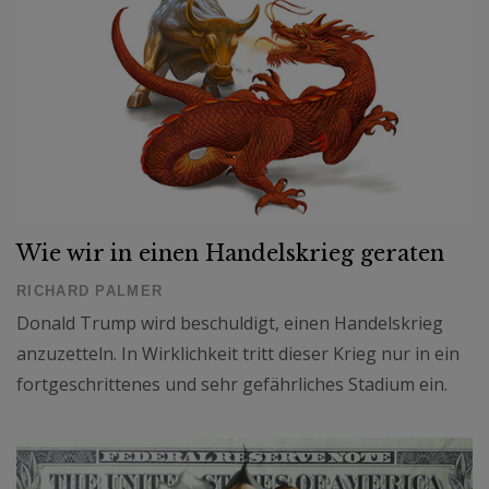
Wie wir in einen Handelskrieg geraten
RICHARD PALMER
Donald Trump wird beschuldigt, einen Handelskrieg
anzuzetteln. In Wirklichkeit tritt dieser Krieg nur in ein
fortgeschrittenes und sehr gefährliches Stadium ein.