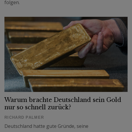
folgen.
Warum brachte Deutschland sein Gold
nur so schnell zurück?
RICHARD PALMER
Deutschland hatte gute Gründe, seine