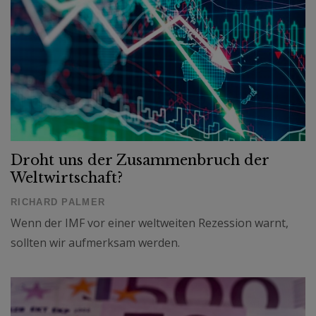
Droht uns der Zusammenbruch der
Weltwirtschaft?
RICHARD PALMER
Wenn der IMF vor einer weltweiten Rezession warnt,
sollten wir aufmerksam werden.