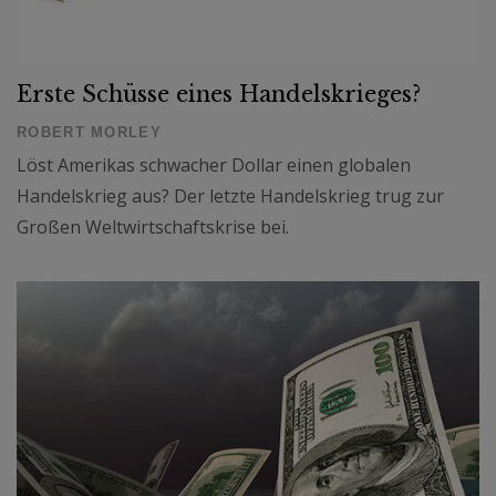
Erste Schüsse eines Handelskrieges?
ROBERT MORLEY
Löst Amerikas schwacher Dollar einen globalen
Handelskrieg aus? Der letzte Handelskrieg trug zur
Großen Weltwirtschaftskrise bei.