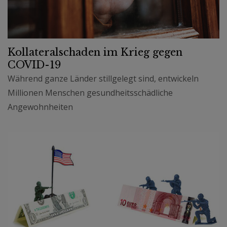
Kollateralschaden im Krieg gegen
COVID-19
Während ganze Länder stillgelegt sind, entwickeln
Millionen Menschen gesundheitsschädliche
Angewohnheiten