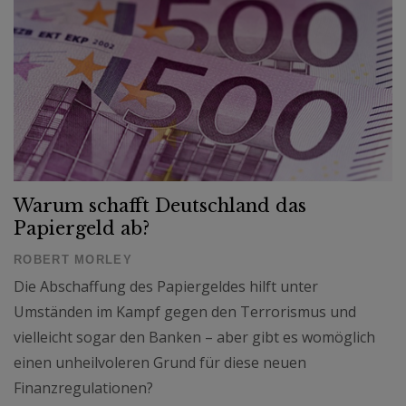
Warum schafft Deutschland das
Papiergeld ab?
ROBERT MORLEY
Die Abschaffung des Papiergeldes hilft unter
Umständen im Kampf gegen den Terrorismus und
vielleicht sogar den Banken – aber gibt es womöglich
einen unheilvoleren Grund für diese neuen
Finanzregulationen?