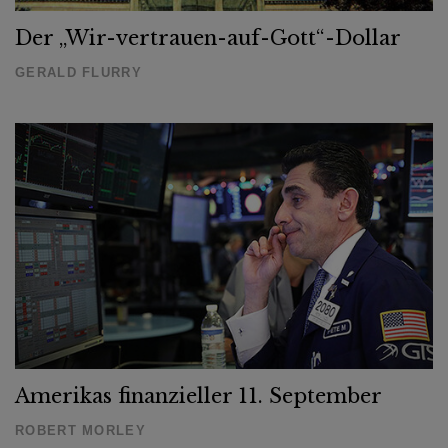
Der „Wir-vertrauen-auf-Gott“-Dollar
GERALD FLURRY
Amerikas finanzieller 11. September
ROBERT MORLEY