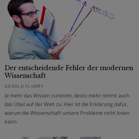
Der entscheidende Fehler der modernen
Wissenschaft
GERALD FLURRY
Je mehr das Wissen zunimmt, desto mehr nimmt auch
das Übel auf der Welt zu. Hier ist die Erklärung dafür,
warum die Wissenschaft unsere Probleme nicht lösen
kann.