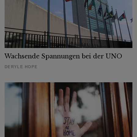
Wachsende Spannungen bei der UNO
DERYLE HOPE