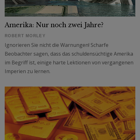
Amerika: Nur noch zwei Jahre?
ROBERT MORLEY
Ignorieren Sie nicht die Warnungen! Scharfe
Beobachter sagen, dass das schuldensüchtige Amerika
im Begriff ist, einige harte Lektionen von vergangenen
Imperien zu lernen.