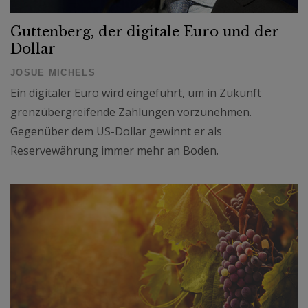
Guttenberg, der digitale Euro und der
Dollar
JOSUE MICHELS
Ein digitaler Euro wird eingeführt, um in Zukunft
grenzübergreifende Zahlungen vorzunehmen.
Gegenüber dem US-Dollar gewinnt er als
Reservewährung immer mehr an Boden.