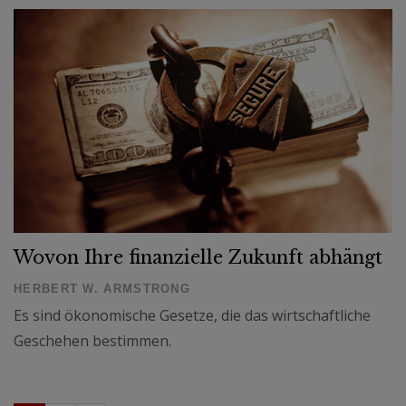
Wovon Ihre finanzielle Zukunft abhängt
HERBERT W. ARMSTRONG
Es sind ökonomische Gesetze, die das wirtschaftliche
Geschehen bestimmen.