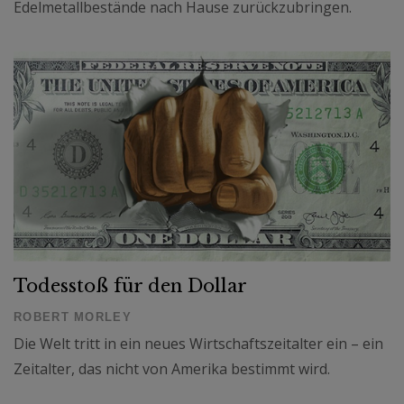
Edelmetallbestände nach Hause zurückzubringen.
Todesstoß für den Dollar
ROBERT MORLEY
Die Welt tritt in ein neues Wirtschaftszeitalter ein – ein
Zeitalter, das nicht von Amerika bestimmt wird.