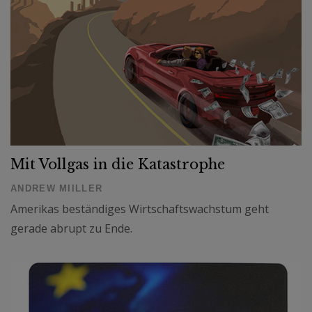
Mit Vollgas in die Katastrophe
ANDREW MIILLER
Amerikas beständiges Wirtschaftswachstum geht
gerade abrupt zu Ende.