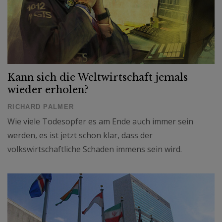
Kann sich die Weltwirtschaft jemals
wieder erholen?
RICHARD PALMER
Wie viele Todesopfer es am Ende auch immer sein
werden, es ist jetzt schon klar, dass der
volkswirtschaftliche Schaden immens sein wird.