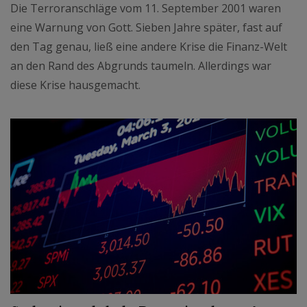
Die Terroranschläge vom 11. September 2001 waren
eine Warnung von Gott. Sieben Jahre später, fast auf
den Tag genau, ließ eine andere Krise die Finanz-Welt
an den Rand des Abgrunds taumeln. Allerdings war
diese Krise hausgemacht.