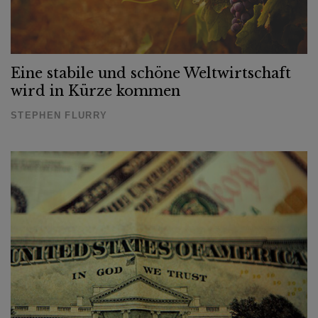
Eine stabile und schöne Weltwirtschaft
wird in Kürze kommen
STEPHEN FLURRY