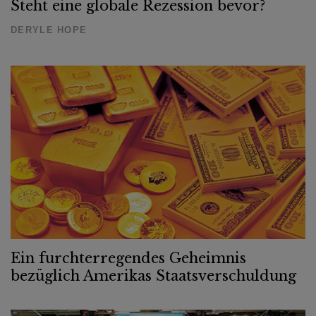
Steht eine globale Rezession bevor?
DERYLE HOPE
Ein furchterregendes Geheimnis
bezüglich Amerikas Staatsverschuldung