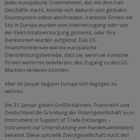
Jedes europäische Unternehmen, das mit dem Iran
Geschäfte macht, könnte sich dadurch vom globalen
Finanzsystem selbst abschneiden. Iranische Firmen mit
Sitz in Europa wurden vom Internetzugang oder von
der Elektrizitätsversorgung getrennt, oder ihre
Bankkonten wurden aufgelöst. Das US-
Finanzministerium warnte europäische
Dienstleistungsbetriebe, dass sie, wenn sie iranische
Firmen weiterhin belieferten, den Zugang zu den US-
Märkten verlieren könnten.
Aber im Januar begann Europa sich dagegen zu
wehren.
Am 31. Januar gaben Großbritannien, Frankreich und
Deutschland die Gründung der Finanzgesellschaft
Instex
(Instrument in Support of Trade Exchanges –
Instrument zur Unterstützung von Handelsaktivitäten)
bekannt. Diese spezielle Zweckgesellschaft nutzt den