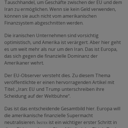
Tauschhandel, um Geschäfte zwischen der EU und dem
Iran zu ermöglichen. Wenn sie kein Geld verwenden,
können sie auch nicht vom amerikanischen
Finanzsystem abgeschnitten werden.
Die iranischen Unternehmen sind vorsichtig
optimistisch, und Amerika ist verärgert. Aber hier geht
es um weit mehr als nur um den Iran. Das ist Europa,
das sich gegen die finanzielle Dominanz der
Amerikaner wehrt.
Der EU-Observer versteht dies. Zu diesem Thema
veröffentlichte er einen hervorragenden Artikel mit
Titel: „Iran: EU und Trump unterschreiben ihre
Scheidung auf der Weltbühne“.
Das ist das entscheidende Gesamtbild hier. Europa will
die amerikanische finanzielle Supermacht
neutralisieren. I
nstex
ist ein wichtiger erster Schritt in