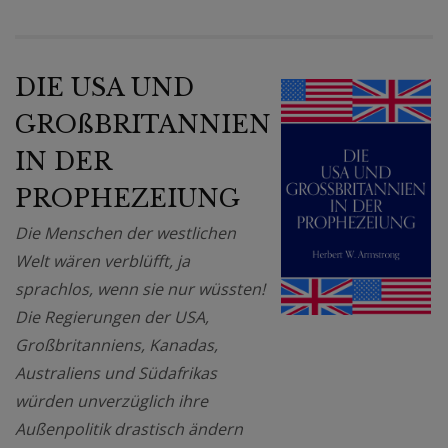
DIE USA UND
GROßBRITANNIEN
IN DER
PROPHEZEIUNG
Die Menschen der westlichen
Welt wären verblüfft, ja
sprachlos, wenn sie nur wüssten!
Die Regierungen der USA,
Großbritanniens, Kanadas,
Australiens und Südafrikas
würden unverzüglich ihre
Außenpolitik drastisch ändern