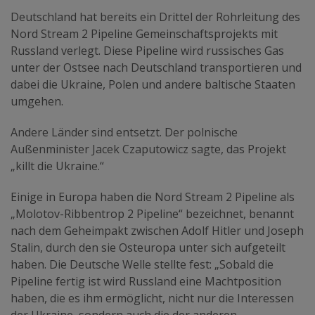
Deutschland hat bereits ein Drittel der Rohrleitung des
Nord Stream 2 Pipeline Gemeinschaftsprojekts mit
Russland verlegt. Diese Pipeline wird russisches Gas
unter der Ostsee nach Deutschland transportieren und
dabei die Ukraine, Polen und andere baltische Staaten
umgehen.
Andere Länder sind entsetzt. Der polnische
Außenminister Jacek Czaputowicz sagte, das Projekt
„killt die Ukraine.“
Einige in Europa haben die Nord Stream 2 Pipeline als
„Molotov-Ribbentrop 2 Pipeline“ bezeichnet, benannt
nach dem Geheimpakt zwischen Adolf Hitler und Joseph
Stalin, durch den sie Osteuropa unter sich aufgeteilt
haben. Die Deutsche Welle stellte fest: „Sobald die
Pipeline fertig ist wird Russland eine Machtposition
haben, die es ihm ermöglicht, nicht nur die Interessen