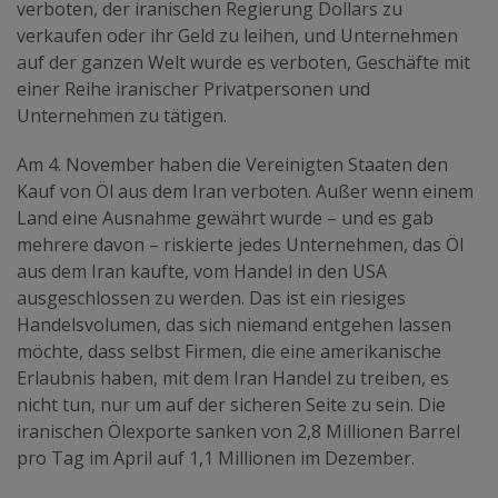
verboten, der iranischen Regierung Dollars zu
verkaufen oder ihr Geld zu leihen, und Unternehmen
auf der ganzen Welt wurde es verboten, Geschäfte mit
einer Reihe iranischer Privatpersonen und
Unternehmen zu tätigen.
Am 4. November haben die Vereinigten Staaten den
Kauf von Öl aus dem Iran verboten. Außer wenn einem
Land eine Ausnahme gewährt wurde – und es gab
mehrere davon – riskierte jedes Unternehmen, das Öl
aus dem Iran kaufte, vom Handel in den USA
ausgeschlossen zu werden. Das ist ein riesiges
Handelsvolumen, das sich niemand entgehen lassen
möchte, dass selbst Firmen, die eine amerikanische
Erlaubnis haben, mit dem Iran Handel zu treiben, es
nicht tun, nur um auf der sicheren Seite zu sein. Die
iranischen Ölexporte sanken von 2,8 Millionen Barrel
pro Tag im April auf 1,1 Millionen im Dezember.