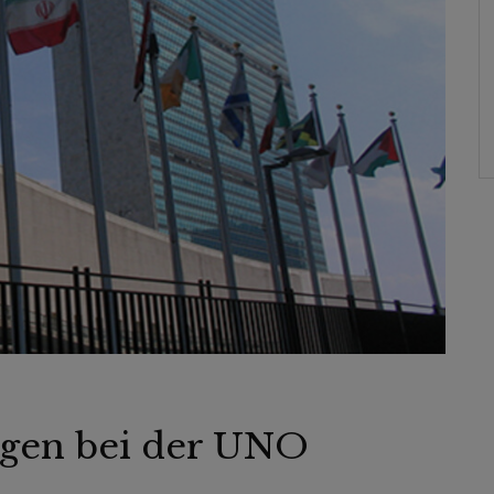
gen bei der UNO