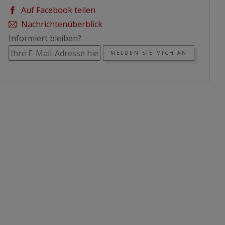
Auf Facebook teilen
Nachrichtenüberblick
Informiert bleiben?
MELDEN SIE MICH AN