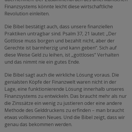
Finanzsystems könnte leicht diese wirtschaftliche
Revolution einleiten.
Die Bibel bestätigt auch, dass unsere finanziellen
Praktiken untragbar sind. Psalm 37, 21 lautet: „Der
Gottlose muss borgen und bezahlt nicht, aber der
Gerechte ist barmherzig und kann geben“. Sich auf
diese Weise Geld zu leihen, ist „gottloses“ Verhalten
und das nimmt nie ein gutes Ende.
Die Bibel sagt auch die wirkliche Lösung voraus. Die
genialsten Köpfe der Finanzwelt waren nicht in der
Lage, eine funktionierende Lösung innerhalb unseres
Finanzsystems zu entwickeln. Das braucht mehr als nur
die Zinssätze ein wenig zu justieren oder eine andere
Methode des Gelddruckens zu erfinden – man braucht
etwas vollkommen Neues. Und die Bibel zeigt, dass wir
genau das bekommen werden.