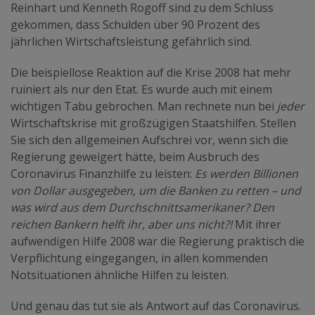
Reinhart und Kenneth Rogoff sind zu dem Schluss
gekommen, dass Schulden über 90 Prozent des
jährlichen Wirtschaftsleistung gefährlich sind.
Die beispiellose Reaktion auf die Krise 2008 hat mehr
ruiniert als nur den Etat. Es wurde auch mit einem
wichtigen Tabu gebrochen. Man rechnete nun bei
jeder
Wirtschaftskrise mit großzügigen Staatshilfen. Stellen
Sie sich den allgemeinen Aufschrei vor, wenn sich die
Regierung geweigert hätte, beim Ausbruch des
Coronavirus Finanzhilfe zu leisten:
Es werden Billionen
von Dollar ausgegeben, um die Banken zu retten – und
was wird aus dem Durchschnittsamerikaner? Den
reichen Bankern helft ihr, aber uns nicht?!
Mit ihrer
aufwendigen Hilfe 2008 war die Regierung praktisch die
Verpflichtung eingegangen, in allen kommenden
Notsituationen ähnliche Hilfen zu leisten.
Und genau das tut sie als Antwort auf das Coronavirus.