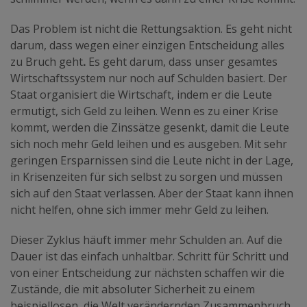
Das Problem ist nicht die Rettungsaktion. Es geht nicht
darum, dass wegen einer einzigen Entscheidung alles
.
zu Bruch geht
Es geht darum, dass unser gesamtes
Wirtschaftssystem nur noch auf Schulden basiert. Der
Staat organisiert die Wirtschaft, indem er die Leute
ermutigt, sich Geld zu leihen. Wenn es zu einer Krise
kommt, werden die Zinssätze gesenkt, damit die Leute
sich noch mehr Geld leihen und es ausgeben. Mit sehr
geringen Ersparnissen sind die Leute nicht in der Lage,
in Krisenzeiten für sich selbst zu sorgen und müssen
sich auf den Staat verlassen. Aber der Staat kann ihnen
nicht helfen, ohne sich immer mehr Geld zu leihen.
Dieser Zyklus häuft immer mehr Schulden an. Auf die
Dauer ist das einfach unhaltbar. Schritt für Schritt und
von einer Entscheidung zur nächsten schaffen wir die
Zustände, die mit absoluter Sicherheit zu einem
beispiellosen, die Welt verändernden Zusammenbruch