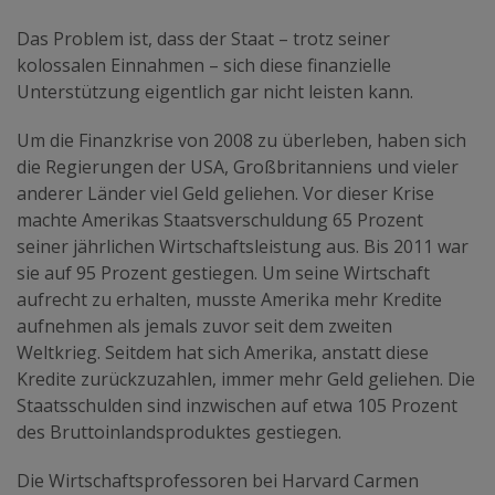
Das Problem ist, dass der Staat – trotz seiner
kolossalen Einnahmen – sich diese finanzielle
Unterstützung eigentlich gar nicht leisten kann.
Um die Finanzkrise von 2008 zu überleben, haben sich
die Regierungen der USA, Großbritanniens und vieler
anderer Länder viel Geld geliehen. Vor dieser Krise
machte Amerikas Staatsverschuldung 65 Prozent
seiner jährlichen Wirtschaftsleistung aus. Bis 2011 war
sie auf 95 Prozent gestiegen. Um seine Wirtschaft
aufrecht zu erhalten, musste Amerika mehr Kredite
aufnehmen als jemals zuvor seit dem zweiten
Weltkrieg. Seitdem hat sich Amerika, anstatt diese
Kredite zurückzuzahlen, immer mehr Geld geliehen. Die
Staatsschulden sind inzwischen auf etwa 105 Prozent
des Bruttoinlandsproduktes gestiegen.
Die Wirtschaftsprofessoren bei Harvard Carmen