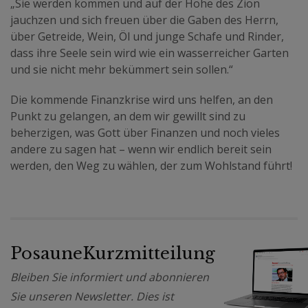
„Sie werden kommen und auf der Höhe des Zion
jauchzen und sich freuen über die Gaben des Herrn,
über Getreide, Wein, Öl und junge Schafe und Rinder,
dass ihre Seele sein wird wie ein wasserreicher Garten
und sie nicht mehr bekümmert sein sollen.“
Die kommende Finanzkrise wird uns helfen, an den
Punkt zu gelangen, an dem wir gewillt sind zu
beherzigen, was Gott über Finanzen und noch vieles
andere zu sagen hat – wenn wir endlich bereit sein
werden, den Weg zu wählen, der zum Wohlstand führt!
PosauneKurzmitteilung
Bleiben Sie informiert und abonnieren
Sie unseren Newsletter. Dies ist