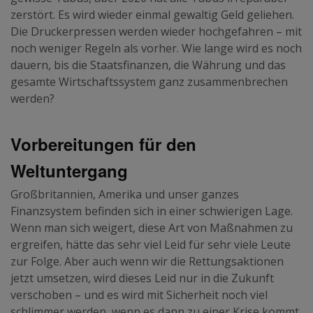
zerstört. Es wird wieder einmal gewaltig Geld geliehen.
Die Druckerpressen werden wieder hochgefahren – mit
noch weniger Regeln als vorher. Wie lange wird es noch
dauern, bis die Staatsfinanzen, die Währung und das
gesamte Wirtschaftssystem ganz zusammenbrechen
werden?
Vorbereitungen für den
Weltuntergang
Großbritannien, Amerika und unser ganzes
Finanzsystem befinden sich in einer schwierigen Lage.
Wenn man sich weigert, diese Art von Maßnahmen zu
ergreifen, hätte das sehr viel Leid für sehr viele Leute
zur Folge. Aber auch wenn wir die Rettungsaktionen
jetzt umsetzen, wird dieses Leid nur in die Zukunft
verschoben – und es wird mit Sicherheit noch viel
schlimmer werden, wenn es dann zu einer Krise kommt.