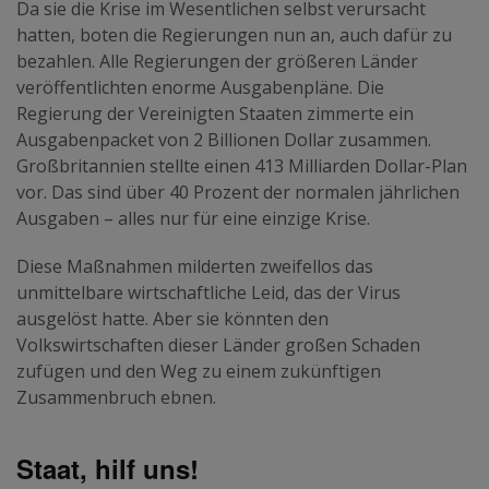
Da sie die Krise im Wesentlichen selbst verursacht
hatten, boten die Regierungen nun an, auch dafür zu
bezahlen. Alle Regierungen der größeren Länder
veröffentlichten enorme Ausgabenpläne. Die
Regierung der Vereinigten Staaten zimmerte ein
Ausgabenpacket von 2 Billionen Dollar zusammen.
Großbritannien stellte einen 413 Milliarden Dollar-Plan
vor. Das sind über 40 Prozent der normalen jährlichen
Ausgaben – alles nur für eine einzige Krise.
Diese Maßnahmen milderten zweifellos das
unmittelbare wirtschaftliche Leid, das der Virus
ausgelöst hatte. Aber sie könnten den
Volkswirtschaften dieser Länder großen Schaden
zufügen und den Weg zu einem zukünftigen
Zusammenbruch ebnen.
Staat, hilf uns!