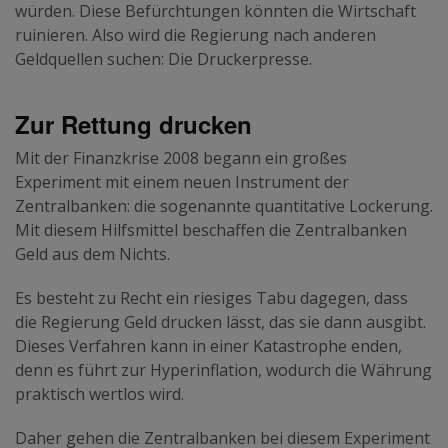
würden. Diese Befürchtungen könnten die Wirtschaft
ruinieren. Also wird die Regierung nach anderen
Geldquellen suchen: Die Druckerpresse.
Zur Rettung drucken
Mit der Finanzkrise 2008 begann ein großes
Experiment mit einem neuen Instrument der
Zentralbanken: die sogenannte quantitative Lockerung.
Mit diesem Hilfsmittel beschaffen die Zentralbanken
Geld aus dem Nichts.
Es besteht zu Recht ein riesiges Tabu dagegen, dass
die Regierung Geld drucken lässt, das sie dann ausgibt.
Dieses Verfahren kann in einer Katastrophe enden,
denn es führt zur Hyperinflation, wodurch die Währung
praktisch wertlos wird.
Daher gehen die Zentralbanken bei diesem Experiment