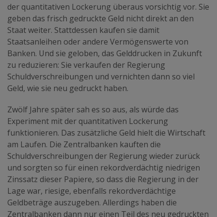
der quantitativen Lockerung überaus vorsichtig vor. Sie
geben das frisch gedruckte Geld nicht direkt an den
Staat weiter. Stattdessen kaufen sie damit
Staatsanleihen oder andere Vermögenswerte von
Banken. Und sie geloben, das Gelddrucken in Zukunft
zu reduzieren: Sie verkaufen der Regierung
Schuldverschreibungen und vernichten dann so viel
Geld, wie sie neu gedruckt haben.
Zwölf Jahre später sah es so aus, als würde das
Experiment mit der quantitativen Lockerung
funktionieren. Das zusätzliche Geld hielt die Wirtschaft
am Laufen. Die Zentralbanken kauften die
Schuldverschreibungen der Regierung wieder zurück
und sorgten so für einen rekordverdächtig niedrigen
Zinssatz dieser Papiere, so dass die Regierung in der
Lage war, riesige, ebenfalls rekordverdächtige
Geldbeträge auszugeben. Allerdings haben die
Zentralbanken dann nur einen Teil des neu gedruckten