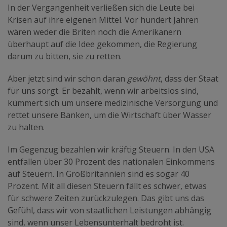
In der Vergangenheit verließen sich die Leute bei
Krisen auf ihre eigenen Mittel. Vor hundert Jahren
wären weder die Briten noch die Amerikanern
überhaupt auf die Idee gekommen, die Regierung
darum zu bitten, sie zu retten.
Aber jetzt sind wir schon daran
gewöhnt
, dass der Staat
für uns sorgt. Er bezahlt, wenn wir arbeitslos sind,
kümmert sich um unsere medizinische Versorgung und
rettet unsere Banken, um die Wirtschaft über Wasser
zu halten.
Im Gegenzug bezahlen wir kräftig Steuern. In den USA
entfallen über 30 Prozent des nationalen Einkommens
auf Steuern. In Großbritannien sind es sogar 40
Prozent. Mit all diesen Steuern fällt es schwer, etwas
für schwere Zeiten zurückzulegen. Das gibt uns das
Gefühl, dass wir von staatlichen Leistungen abhängig
sind, wenn unser Lebensunterhalt bedroht ist.