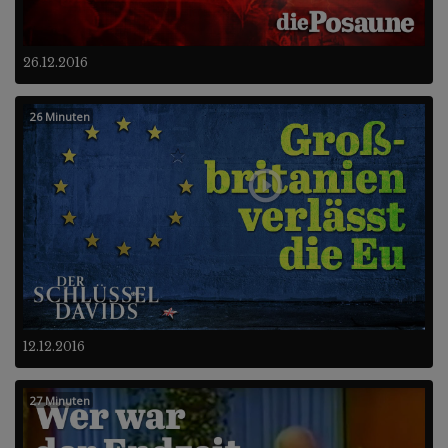
26.12.2016
26 Minuten
12.12.2016
27 Minuten