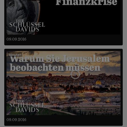
09.09.2016
Minuten
09.09.2016