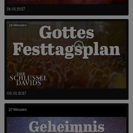
18.01.2017
26 Minuten
06.01.2017
27 Minuten