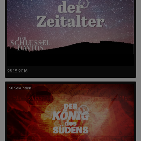
28.12.2016
90 Sekunden