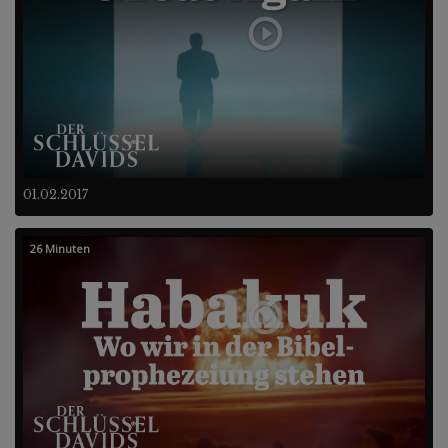
01.02.2017
26 Minuten