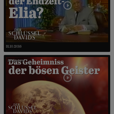
31.10.2016
26 Minuten