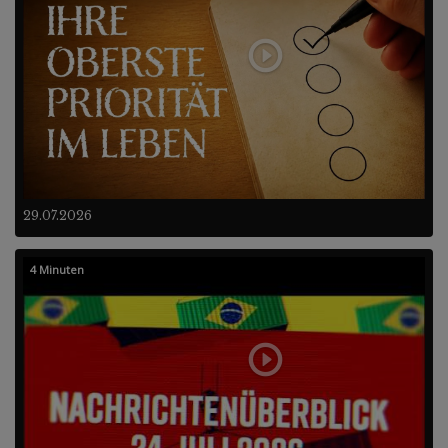
29.07.2026
4 Minuten