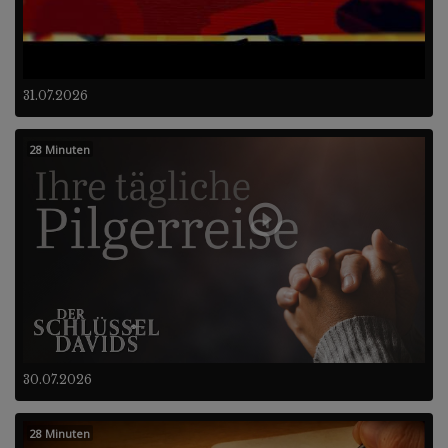
31.07.2026
28 Minuten
30.07.2026
28 Minuten