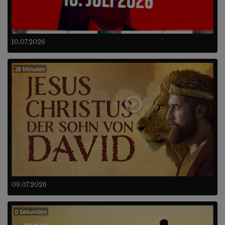
10.07.2026
28 Minuten
09.07.2026
0 Sekunden