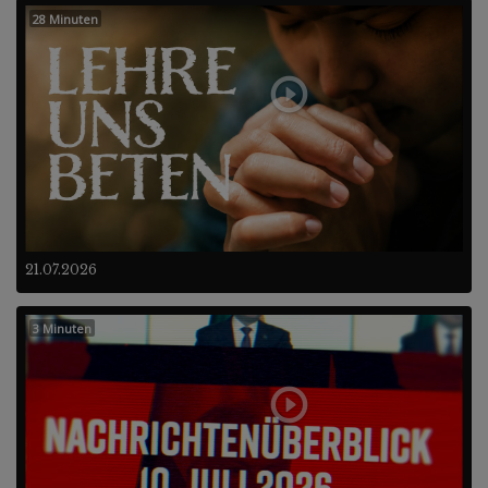
28 Minuten
21.07.2026
3 Minuten