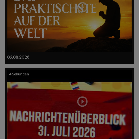
05.08.2026
4 Sekunden