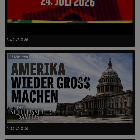
24.07.2026
27 Minuten
23.07.2026