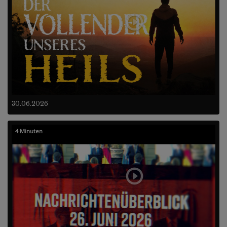
30.06.2026
4 Minuten