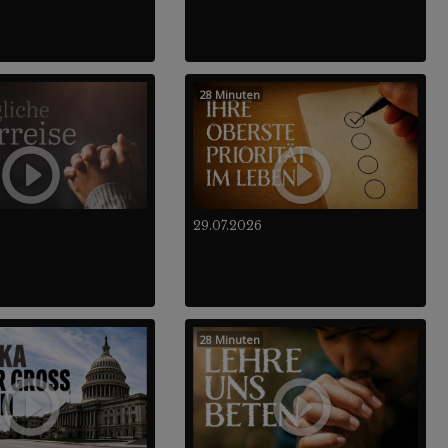
28 Minuten
29.07.2026
28 Minuten