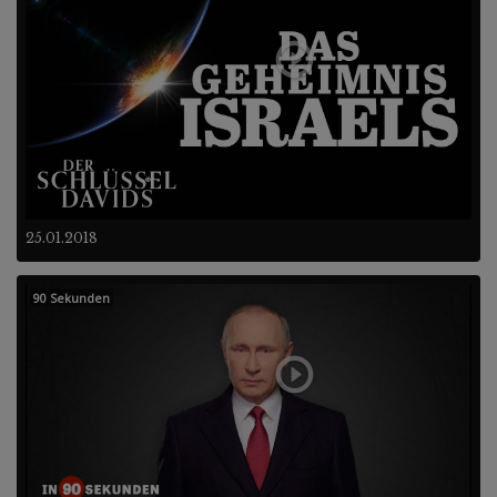
25.01.2018
90 Sekunden