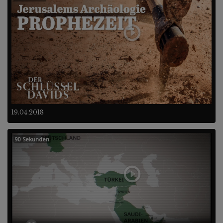
19.04.2018
90 Sekunden