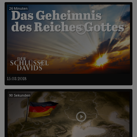
26 Minuten
15.03.2018
90 Sekunden