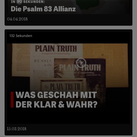
04.04.2018
132 Sekunden
15.03.2018