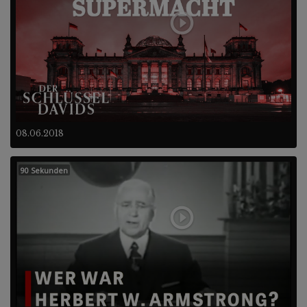
08.06.2018
90 Sekunden