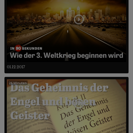
01.12.2017
26 Minuten