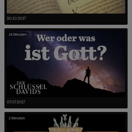
20.10.2017
26 Minuten
07.07.2017
2 Minuten