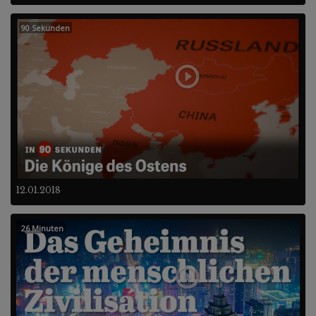
90 Sekunden
12.01.2018
26 Minuten