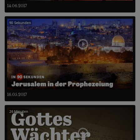
14.06.2017
90 Sekunden
16.05.2017
26 Minuten