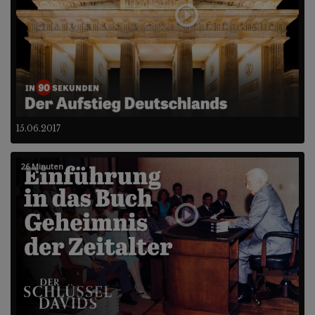
15.06.2017
26 Minuten