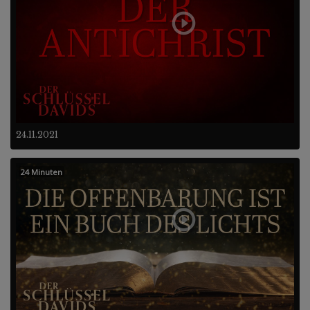
24.11.2021
24 Minuten