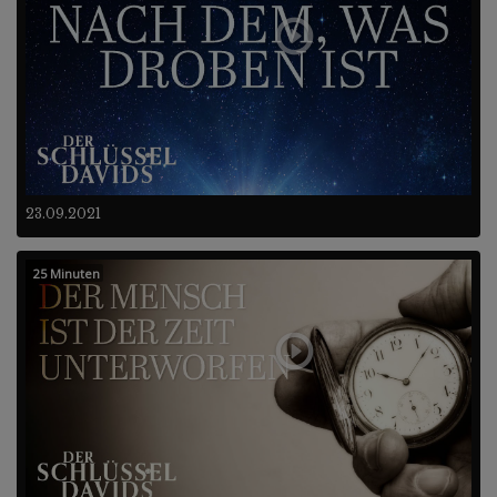
23.09.2021
25 Minuten