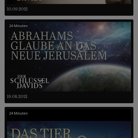
10.09.2021
24 Minuten
19.08.2021
24 Minuten