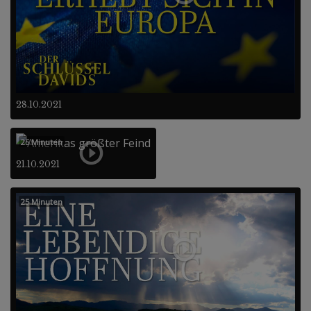
28.10.2021
25 Minuten
21.10.2021
25 Minuten