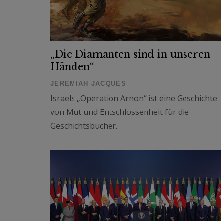
„Die Diamanten sind in unseren
Händen“
JEREMIAH JACQUES
Israels „Operation Arnon“ ist eine Geschichte
von Mut und Entschlossenheit für die
Geschichtsbücher.