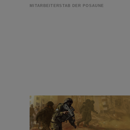
MITARBEITERSTAB DER POSAUNE