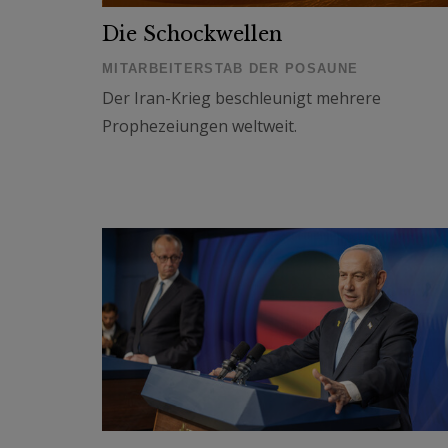
Die Schockwellen
MITARBEITERSTAB DER POSAUNE
Der Iran-Krieg beschleunigt mehrere
Prophezeiungen weltweit.