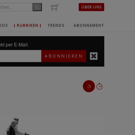
ÜBER UNS
EOS
RUBRIKEN
TRENDS
ABONNEMENT
kt per E-Mail.
ABONNIEREN