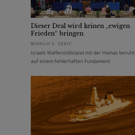
Dieser Deal wird keinen „ewigen
Frieden“ bringen
MIHAILO S. ZEKIC
Israels Waffenstillstand mit der Hamas beruht
auf einem fehlerhaften Fundament.