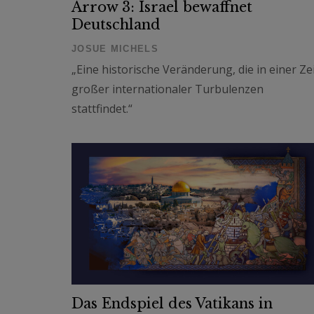
Arrow 3: Israel bewaffnet
Deutschland
JOSUE MICHELS
„Eine historische Veränderung, die in einer Ze
großer internationaler Turbulenzen
stattfindet.“
Das Endspiel des Vatikans in