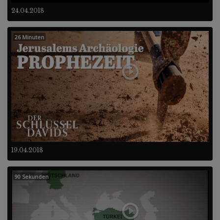
24.04.2018
26 Minuten
19.04.2018
90 Sekunden