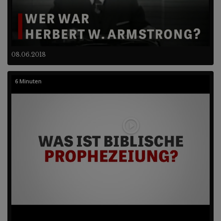
08.06.2018
6 Minuten