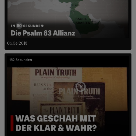
04.04.2018
132 Sekunden