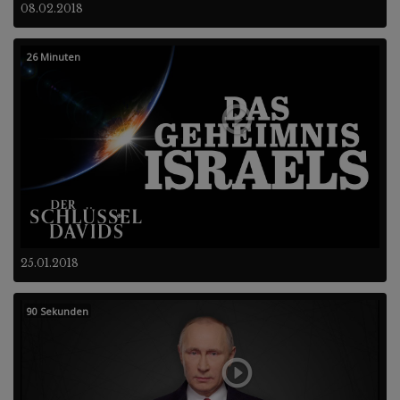
08.02.2018
26 Minuten
25.01.2018
90 Sekunden