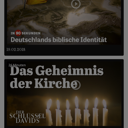
19.02.2018
26 Minuten