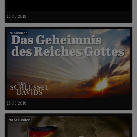
15.03.2018
26 Minuten
15.03.2018
90 Sekunden