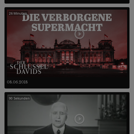
26 Minuten
08.06.2018
90 Sekunden