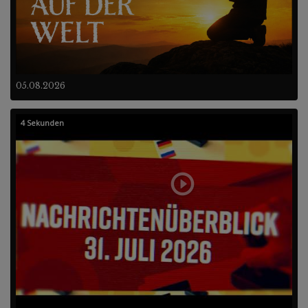
05.08.2026
4 Sekunden