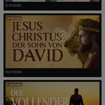
10.07.2026
28 Minuten
09.07.2026
0 Sekunden