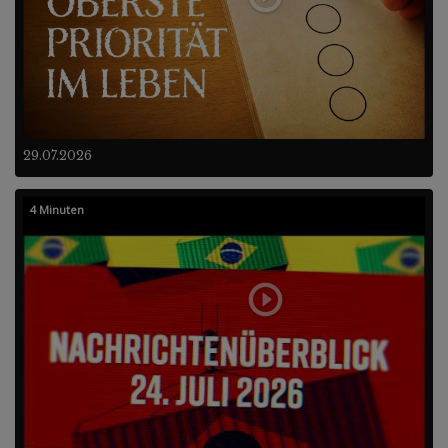
29.07.2026
4 Minuten