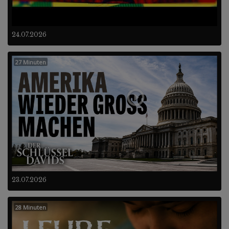
24.07.2026
27 Minuten
23.07.2026
28 Minuten