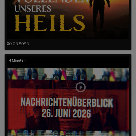
30.06.2026
4 Minuten