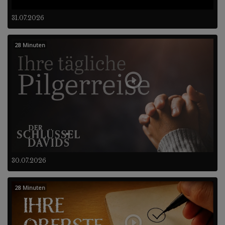
31.07.2026
28 Minuten
30.07.2026
28 Minuten