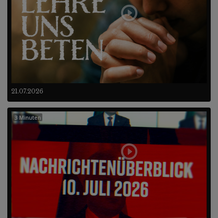
21.07.2026
3 Minuten