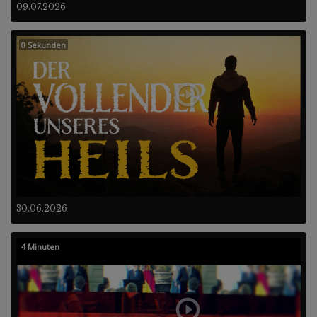
09.07.2026
0 Sekunden
30.06.2026
4 Minuten