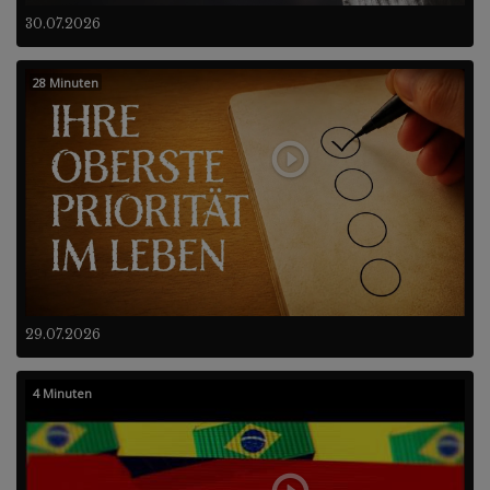
30.07.2026
28 Minuten
29.07.2026
4 Minuten