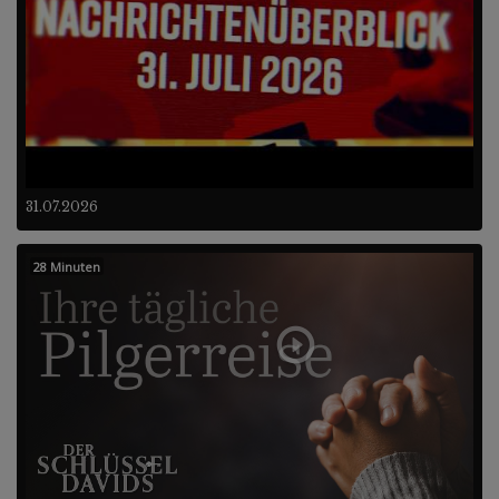
31.07.2026
28 Minuten