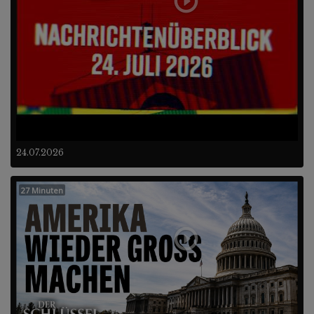
24.07.2026
27 Minuten