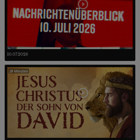
10.07.2026
28 Minuten