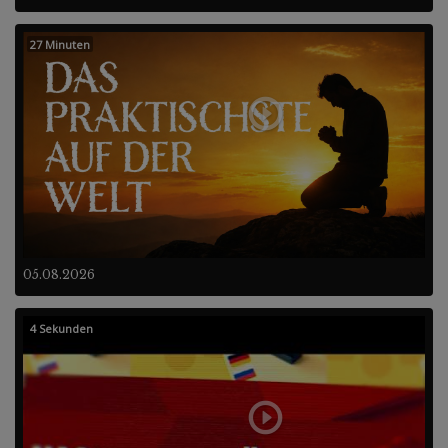
27 Minuten
05.08.2026
4 Sekunden