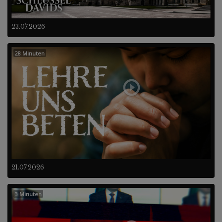
23.07.2026
28 Minuten
21.07.2026
3 Minuten