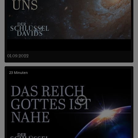
01.09.2022
23 Minuten