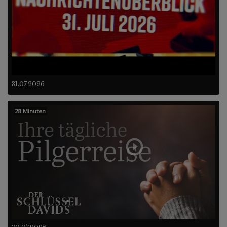
31.07.2026
28 Minuten