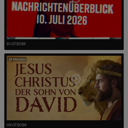
10.07.2026
28 Minuten
09.07.2026