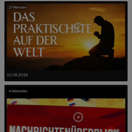
27 Minuten
05.08.2026
4 Sekunden