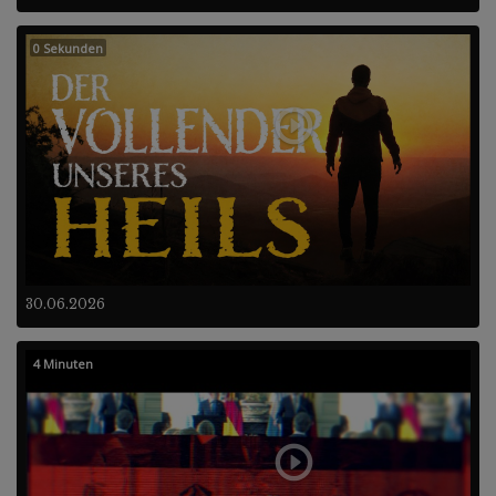
0 Sekunden
30.06.2026
4 Minuten