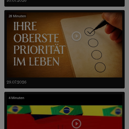
30.07.2026
28 Minuten
29.07.2026
4 Minuten