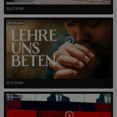
23.07.2026
28 Minuten
21.07.2026
3 Minuten