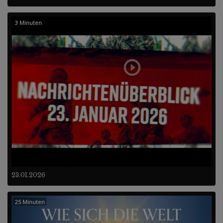
3 Minuten
23.01.2026
25 Minuten