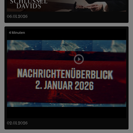
06.01.2026
4 Minuten
02.01.2026