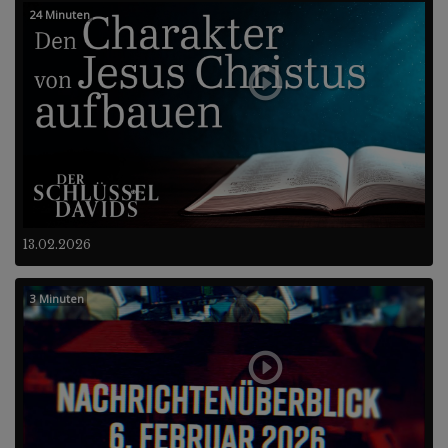
24 Minuten
13.02.2026
3 Minuten