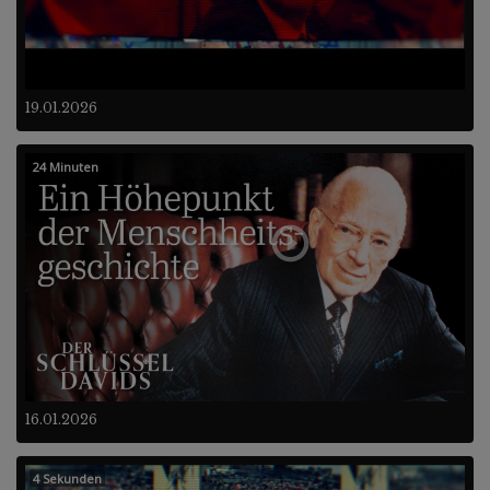
19.01.2026
24 Minuten
16.01.2026
4 Sekunden