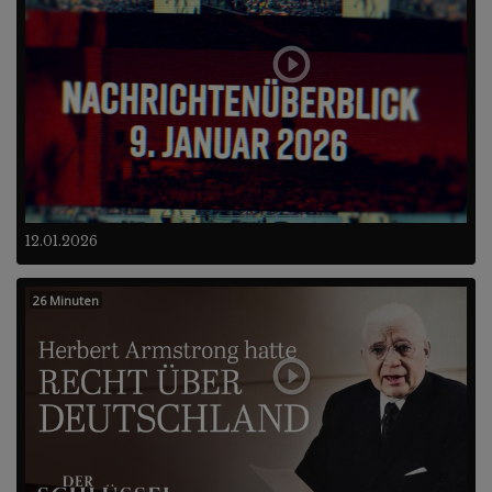
12.01.2026
26 Minuten