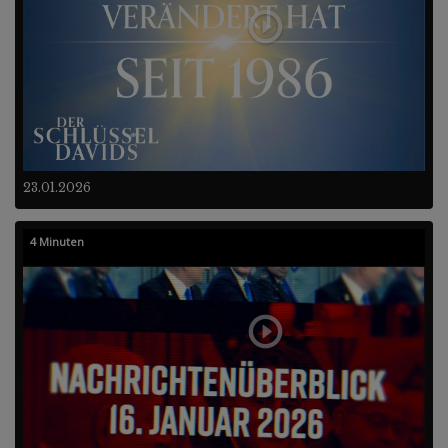
23.01.2026
4 Minuten