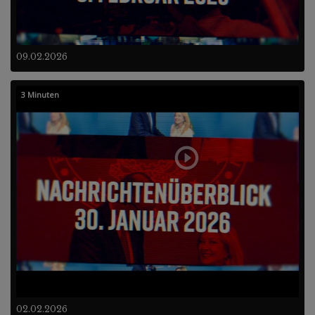
09.02.2026
3 Minuten
02.02.2026