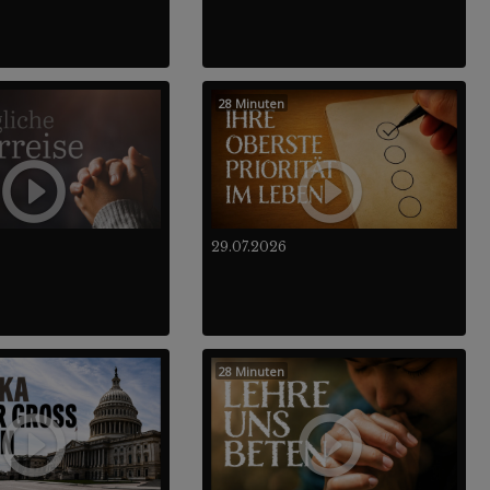
28 Minuten
29.07.2026
28 Minuten