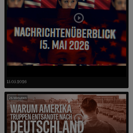
15.05.2026
26 Minuten