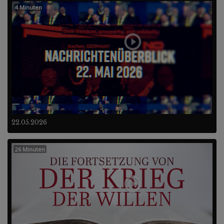
4 Minuten
22.05.2026
26 Minuten