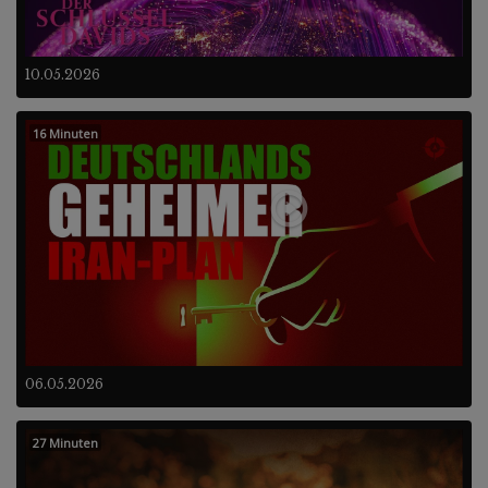
10.05.2026
16 Minuten
06.05.2026
27 Minuten