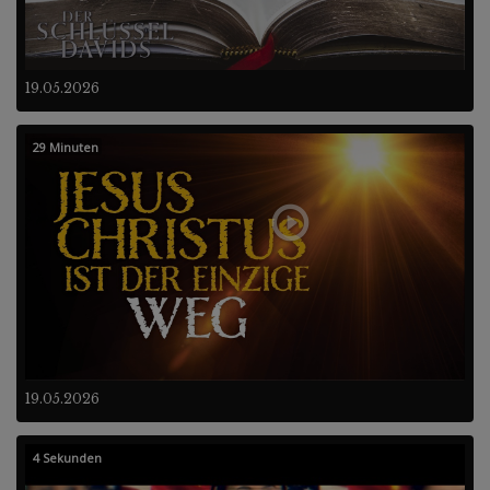
19.05.2026
29 Minuten
19.05.2026
4 Sekunden