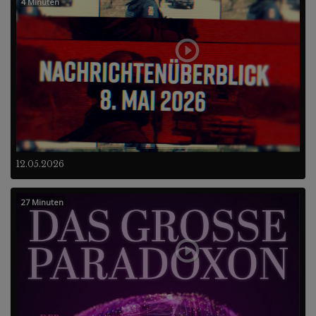
4 Minuten
12.05.2026
27 Minuten