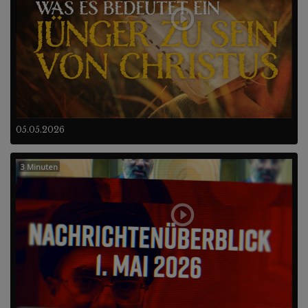
05.05.2026
3 Minuten