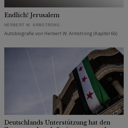
Endlich! Jerusalem
HERBERT W. ARMSTRONG
Autobiografie von Herbert W. Armstrong (Kapitel 66)
Deutschlands Unterstützung hat den