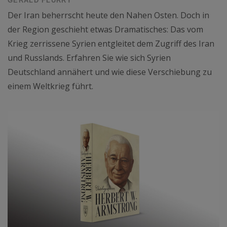
GERALD FLURRY
Der Iran beherrscht heute den Nahen Osten. Doch in
der Region geschieht etwas Dramatisches: Das vom
Krieg zerrissene Syrien entgleitet dem Zugriff des Iran
und Russlands. Erfahren Sie wie sich Syrien
Deutschland annähert und wie diese Verschiebung zu
einem Weltkrieg führt.