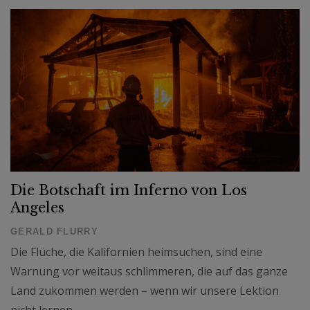
Die Botschaft im Inferno von Los
Angeles
GERALD FLURRY
Die Flüche, die Kalifornien heimsuchen, sind eine
Warnung vor weitaus schlimmeren, die auf das ganze
Land zukommen werden – wenn wir unsere Lektion
nicht lernen.