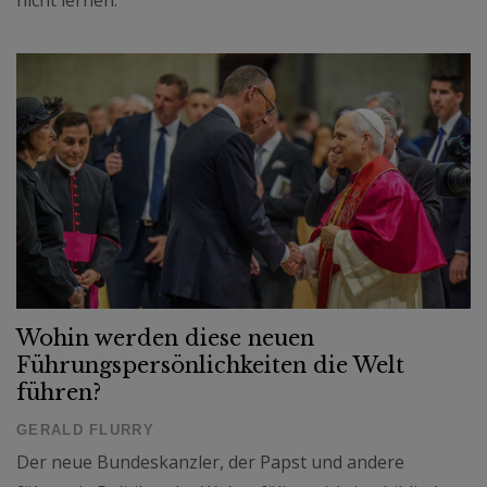
Wohin werden diese neuen
Führungspersönlichkeiten die Welt
führen?
GERALD FLURRY
Der neue Bundeskanzler, der Papst und andere