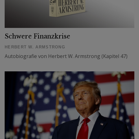
Schwere Finanzkrise
HERBERT W. ARMSTRONG
Autobiografie von Herbert W. Armstrong (Kapitel 47)