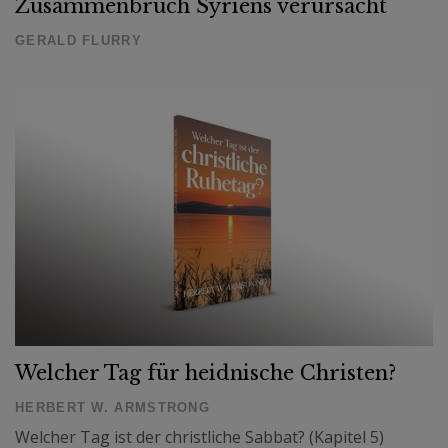
Zusammenbruch Syriens verursacht
GERALD FLURRY
Welcher Tag für heidnische Christen?
HERBERT W. ARMSTRONG
Welcher Tag ist der christliche Sabbat? (Kapitel 5)