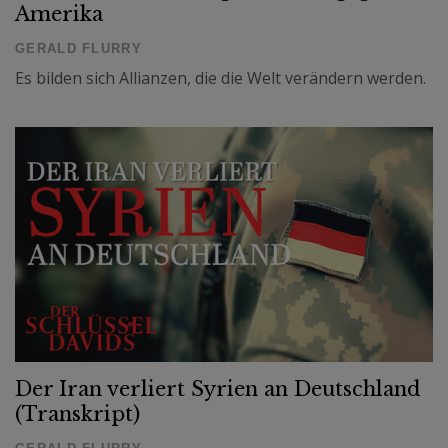
Amerika
GERALD FLURRY
Es bilden sich Allianzen, die die Welt verändern werden.
Der Iran verliert Syrien an Deutschland
(Transkript)