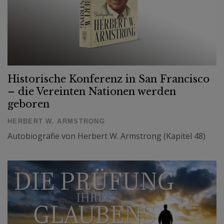
Historische Konferenz in San Francisco
– die Vereinten Nationen werden
geboren
HERBERT W. ARMSTRONG
Autobiografie von Herbert W. Armstrong (Kapitel 48)