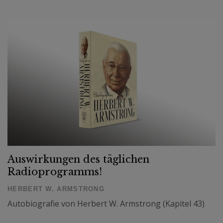
Auswirkungen des täglichen
Radioprogramms!
HERBERT W. ARMSTRONG
Autobiografie von Herbert W. Armstrong (Kapitel 43)