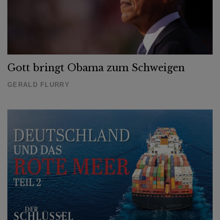
Gott bringt Obama zum Schweigen
GERALD FLURRY