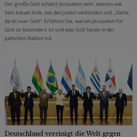
Der große Gott schätzt Jerusalem sehr, ebenso wie
Sein treues Volk, das den Juden verkünden soll: „Siehe,
da ist euer Gott“. Erfahren Sie, warum Jerusalem für
Gott so besonders ist und was Gott heute in der
jüdischen Nation tut.
Deutschland vereinigt die Welt gegen