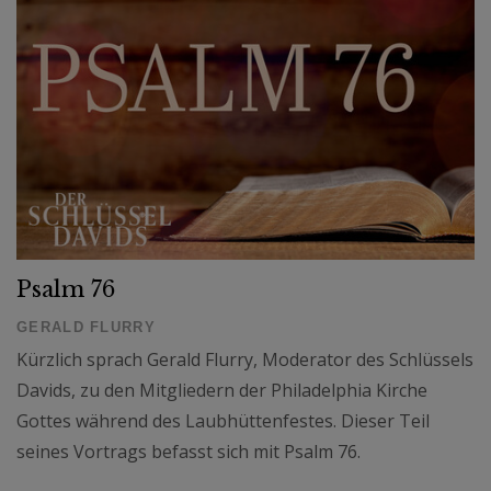
Psalm 76
GERALD FLURRY
Kürzlich sprach Gerald Flurry, Moderator des Schlüssels
Davids, zu den Mitgliedern der Philadelphia Kirche
Gottes während des Laubhüttenfestes. Dieser Teil
seines Vortrags befasst sich mit Psalm 76.