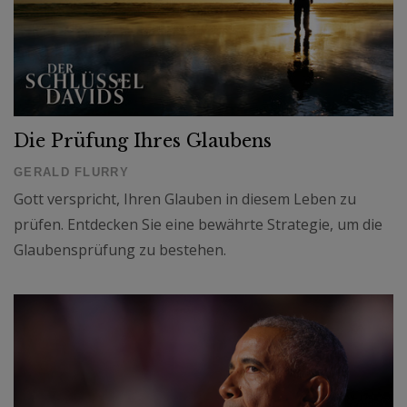
Die Prüfung Ihres Glaubens
GERALD FLURRY
Gott verspricht, Ihren Glauben in diesem Leben zu
prüfen. Entdecken Sie eine bewährte Strategie, um die
Glaubensprüfung zu bestehen.