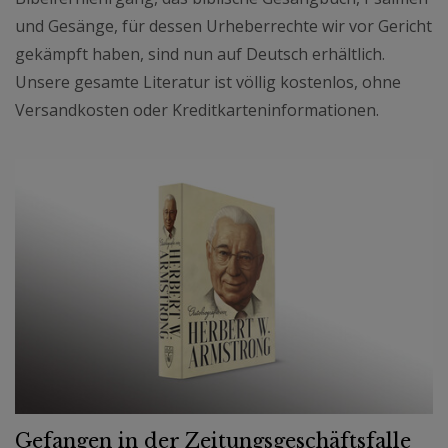
und Gesänge, für dessen Urheberrechte wir vor Gericht
gekämpft haben, sind nun auf Deutsch erhältlich.
Unsere gesamte Literatur ist völlig kostenlos, ohne
Versandkosten oder Kreditkarteninformationen.
Gefangen in der Zeitungsgeschäftsfalle