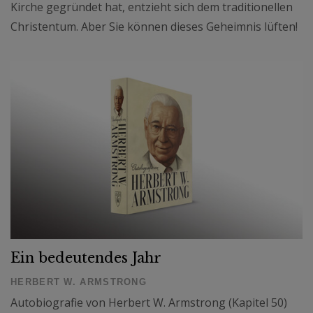
Kirche gegründet hat, entzieht sich dem traditionellen
Christentum. Aber Sie können dieses Geheimnis lüften!
Ein bedeutendes Jahr
HERBERT W. ARMSTRONG
Autobiografie von Herbert W. Armstrong (Kapitel 50)