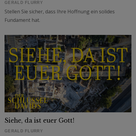
GERALD FLURRY
Stellen Sie sicher, dass Ihre Hoffnung ein solides
Fundament hat.
Siehe, da ist euer Gott!
GERALD FLURRY