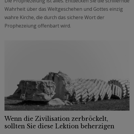
Die Prophezeiung ist alles. Entdecken Sie die schillernde
Wahrheit über das Weltgeschehen und Gottes einzig
wahre Kirche, die durch das sichere Wort der
Prophezeiung offenbart wird.
Wenn die Zivilisation zerbröckelt,
sollten Sie diese Lektion beherzigen