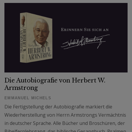
Die Autobiografie von Herbert W.
Armstrong
EMMANUEL MICHELS
Die Fertigstellung der Autobiografie markiert die
Wiederherstellung von Herrn Armstrongs Vermächtnis
in deutscher Sprache. Alle Bücher und Broschüren, der
Bibelfernlehrgang, das biblische Gesangbuch, Psalmen