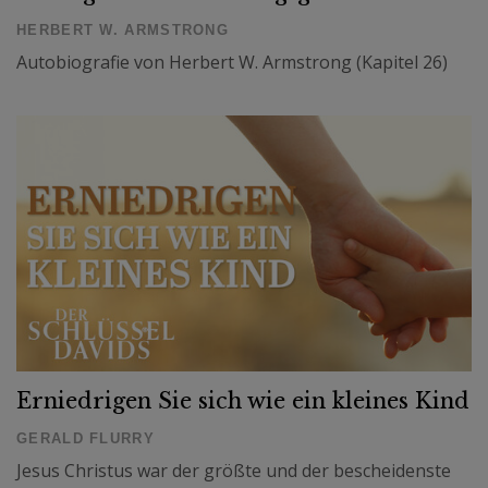
HERBERT W. ARMSTRONG
Autobiografie von Herbert W. Armstrong (Kapitel 26)
Erniedrigen Sie sich wie ein kleines Kind
GERALD FLURRY
Jesus Christus war der größte und der bescheidenste