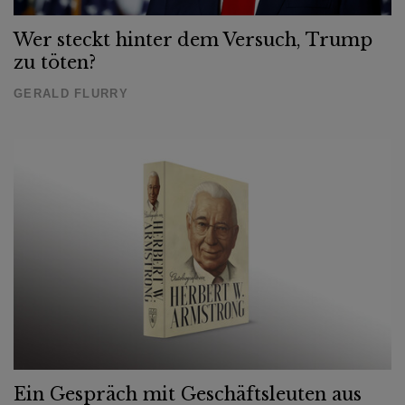
Wer steckt hinter dem Versuch, Trump
zu töten?
GERALD FLURRY
Ein Gespräch mit Geschäftsleuten aus