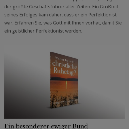
der größte Geschäftsführer aller Zeiten. Ein Großteil
seines Erfolges kam daher, dass er ein Perfektionist
war. Erfahren Sie, was Gott mit Ihnen vorhat, damit Sie
ein geistlicher Perfektionist werden.
Ein besonderer ewiger Bund