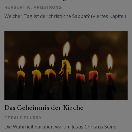
HERBERT W. ARMSTRONG
Welcher Tag ist der christliche Sabbat? (Viertes Kapitel)
Das Geheimnis der Kirche
GERALD FLURRY
Die Wahrheit darüber, warum Jesus Christus Seine