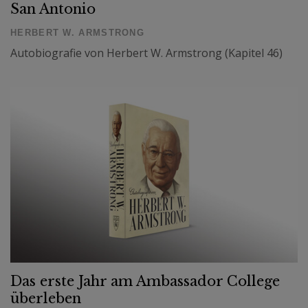
San Antonio
HERBERT W. ARMSTRONG
Autobiografie von Herbert W. Armstrong (Kapitel 46)
Das erste Jahr am Ambassador College
überleben