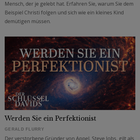
Mensch, der je gelebt hat. Erfahren Sie, warum Sie dem
Beispiel Christi folgen und sich wie ein kleines Kind
demütigen müssen.
Werden Sie ein Perfektionist
GERALD FLURRY
Der verstorbene Gründer von Appel, Steve Jobs, gilt als