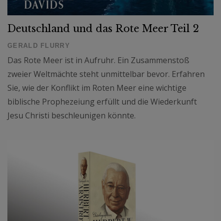
Deutschland und das Rote Meer Teil 2
GERALD FLURRY
Das Rote Meer ist in Aufruhr. Ein Zusammenstoß
zweier Weltmächte steht unmittelbar bevor. Erfahren
Sie, wie der Konflikt im Roten Meer eine wichtige
biblische Prophezeiung erfüllt und die Wiederkunft
Jesu Christi beschleunigen könnte.