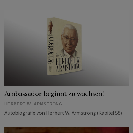
Ambassador beginnt zu wachsen!
HERBERT W. ARMSTRONG
Autobiografie von Herbert W. Armstrong (Kapitel 58)