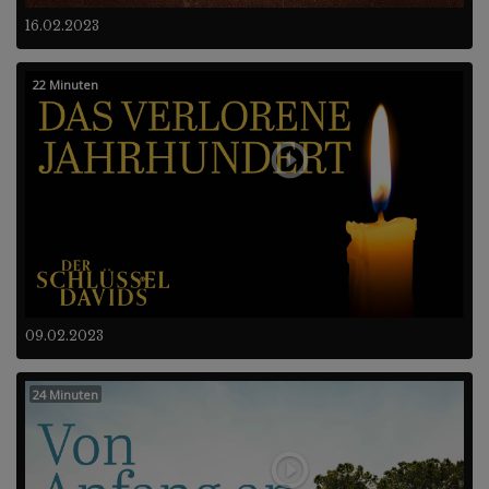
16.02.2023
22 Minuten
09.02.2023
24 Minuten