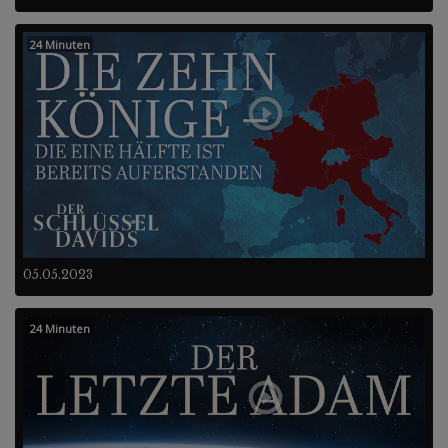
24 Minuten
05.05.2023
24 Minuten