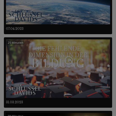
07.04.2023
25 Minuten
31.03.2023