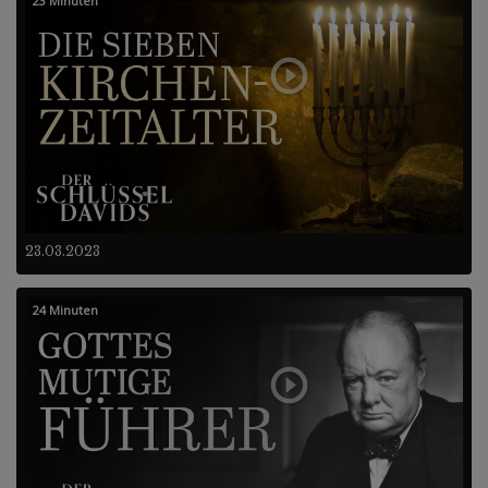
23 Minuten
23.03.2023
24 Minuten