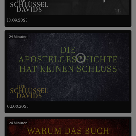
10.03.2023
24 Minuten
02.03.2023
24 Minuten