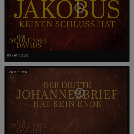
23.02.2023
24 Minuten