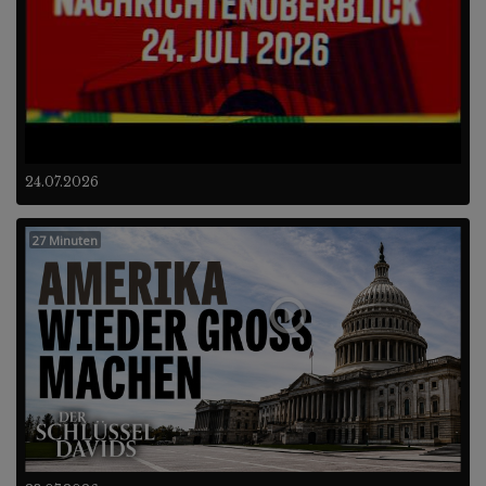
24.07.2026
27 Minuten