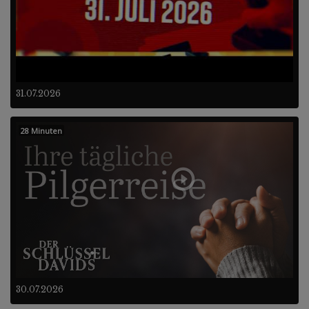
31.07.2026
28 Minuten
30.07.2026