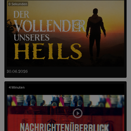
0 Sekunden
30.06.2026
4 Minuten