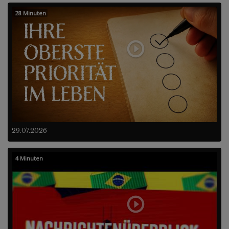
28 Minuten
29.07.2026
4 Minuten