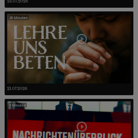
23.07.2026
28 Minuten
21.07.2026
3 Minuten