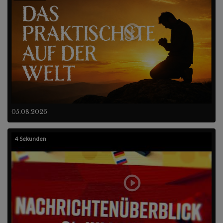
05.08.2026
4 Sekunden