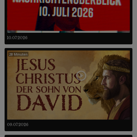
10.07.2026
28 Minuten
09.07.2026