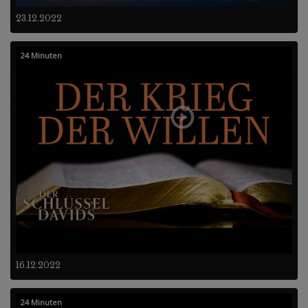
23.12.2022
24 Minuten
16.12.2022
24 Minuten