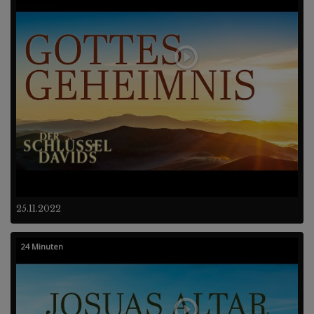
25.11.2022
24 Minuten