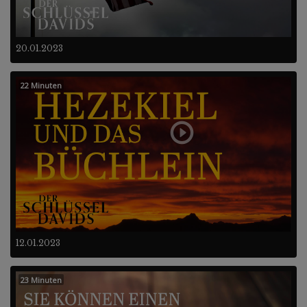
20.01.2023
22 Minuten
12.01.2023
23 Minuten