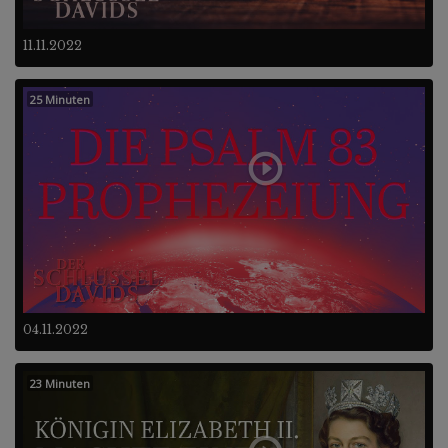
11.11.2022
25 Minuten
04.11.2022
23 Minuten