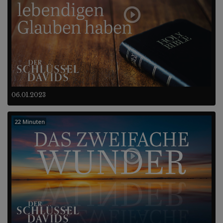
06.01.2023
22 Minuten