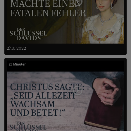
27.10.2022
23 Minuten