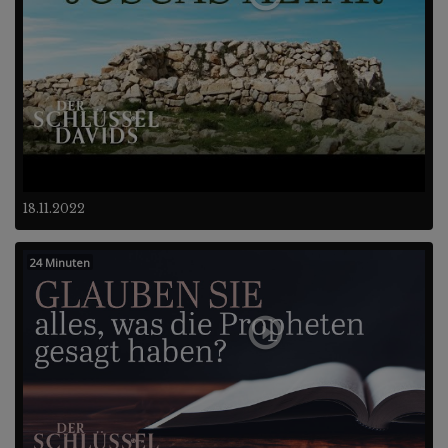
18.11.2022
24 Minuten