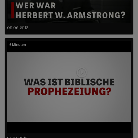
08.06.2018
6 Minuten