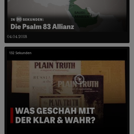
04.04.2018
132 Sekunden