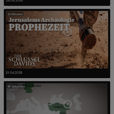
24.04.2018
26 Minuten
19.04.2018
90 Sekunden