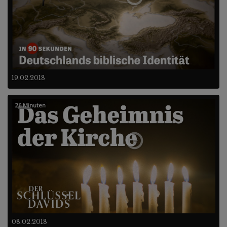
19.02.2018
26 Minuten
08.02.2018