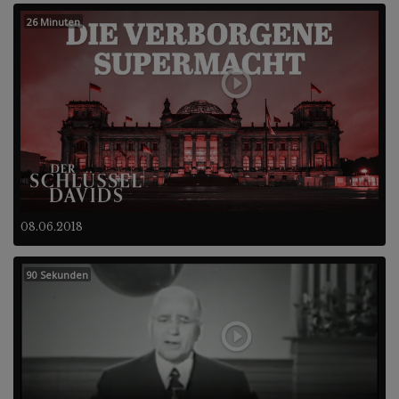
26 Minuten
08.06.2018
90 Sekunden