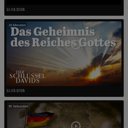
15.03.2018
26 Minuten
15.03.2018
90 Sekunden