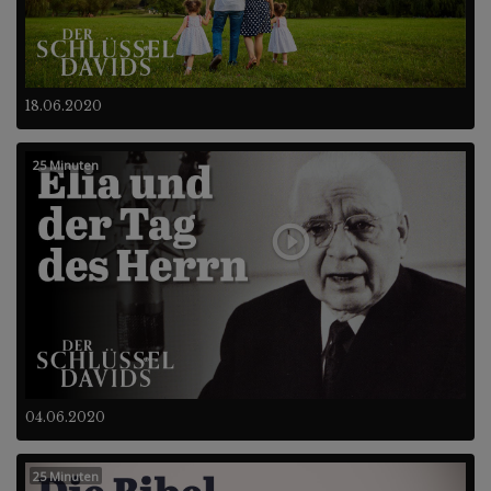
18.06.2020
25 Minuten
04.06.2020
25 Minuten