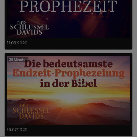
11.09.2020
25 Minuten
16.07.2020