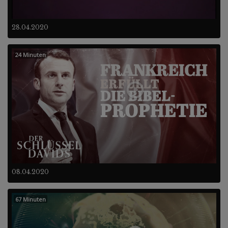
28.04.2020
24 Minuten
08.04.2020
67 Minuten