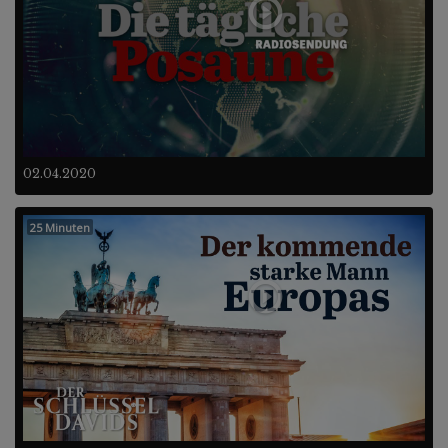
02.04.2020
25 Minuten