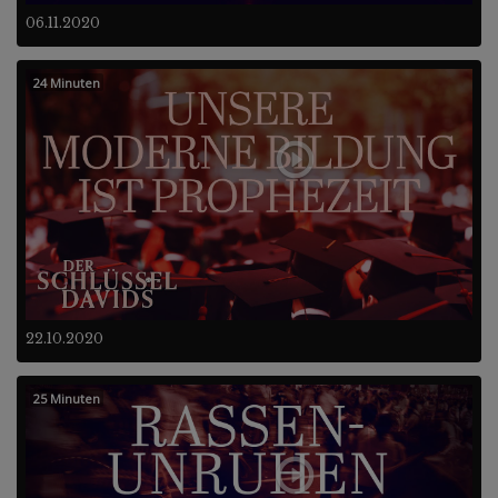
06.11.2020
24 Minuten
22.10.2020
25 Minuten