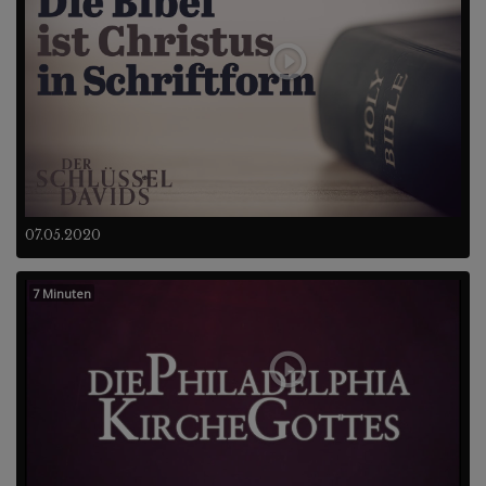
07.05.2020
7 Minuten