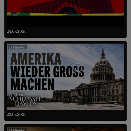
24.07.2026
27 Minuten
23.07.2026
28 Minuten