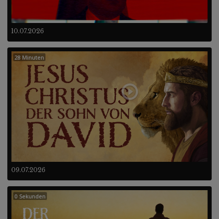
10.07.2026
28 Minuten
09.07.2026
0 Sekunden