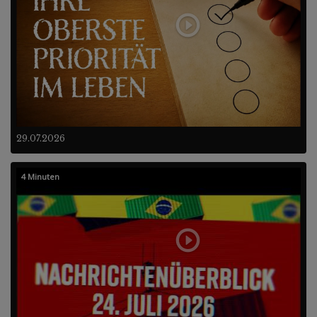
29.07.2026
4 Minuten