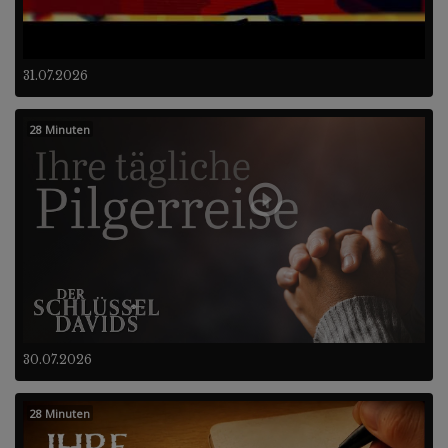
31.07.2026
28 Minuten
30.07.2026
28 Minuten