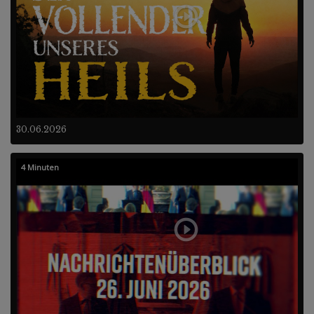
30.06.2026
4 Minuten