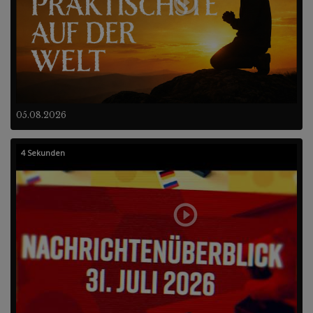
05.08.2026
4 Sekunden