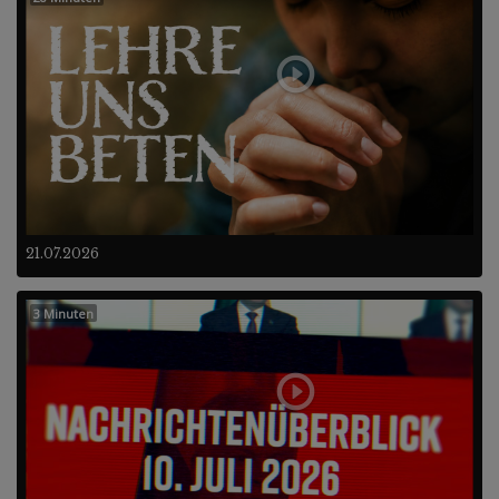
21.07.2026
3 Minuten