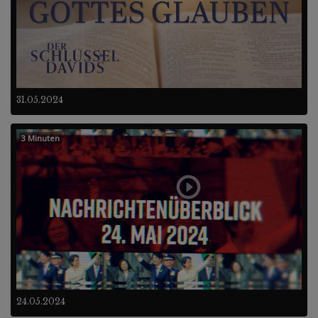
31.05.2024
3 Minuten
24.05.2024