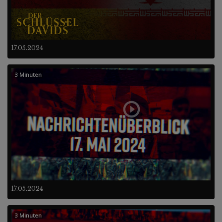
17.05.2024
3 Minuten
17.05.2024
3 Minuten