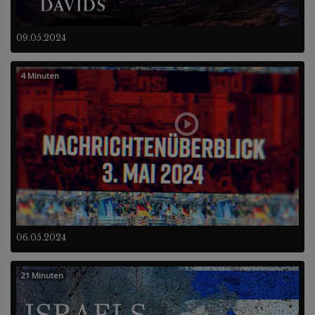
09.05.2024
4 Minuten
06.05.2024
21 Minuten