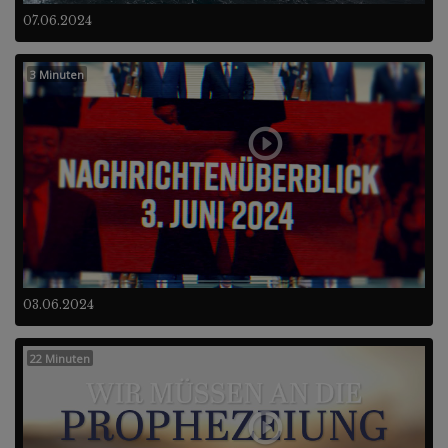
07.06.2024
3 Minuten
03.06.2024
22 Minuten