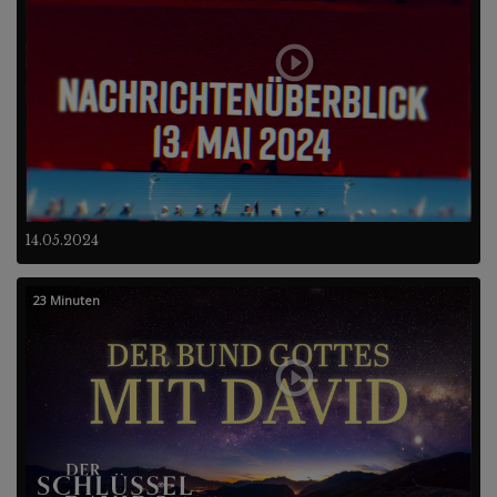
14.05.2024
23 Minuten