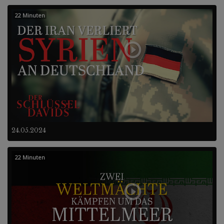
22 Minuten
24.05.2024
22 Minuten