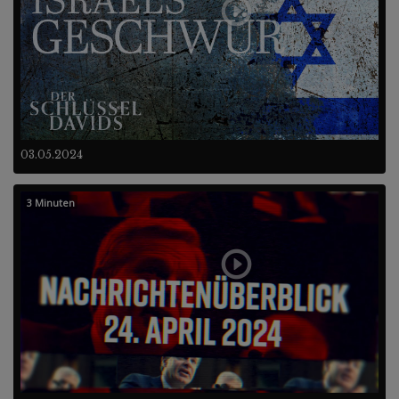
03.05.2024
3 Minuten