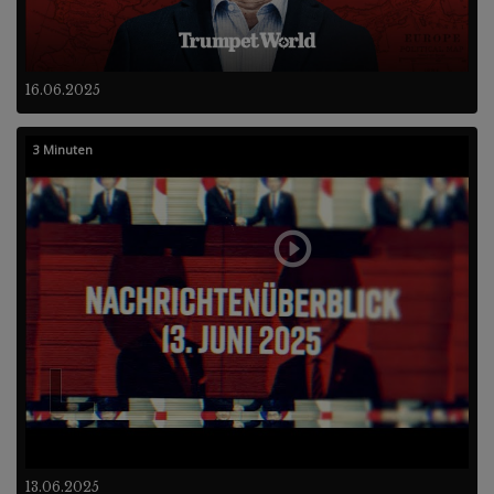
16.06.2025
3 Minuten
13.06.2025