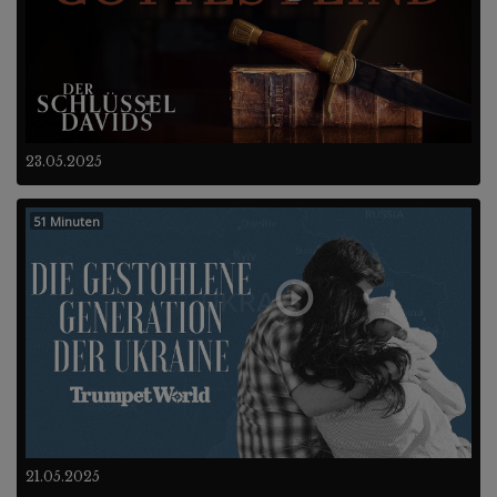
23.05.2025
51 Minuten
21.05.2025