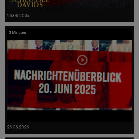
26.06.2025
3 Minuten
25.06.2025