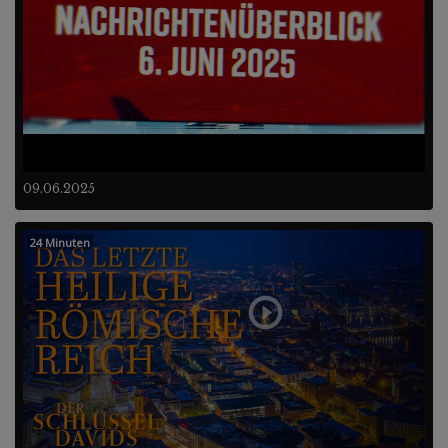
09.06.2025
24 Minuten