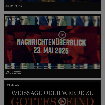
30.05.2025
3 Minuten
23.05.2025
23 Minuten