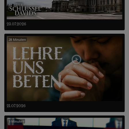
23.07.2026
28 Minuten
21.07.2026
3 Minuten