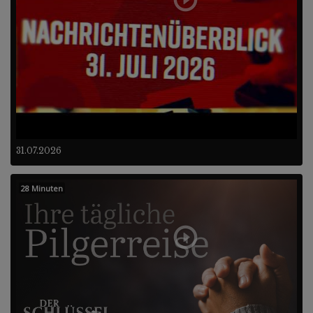
31.07.2026
28 Minuten