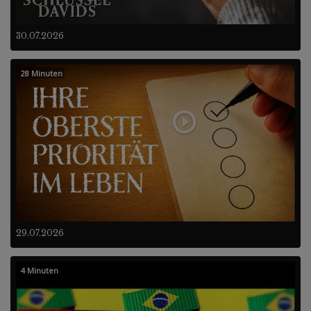
30.07.2026
28 Minuten
29.07.2026
4 Minuten