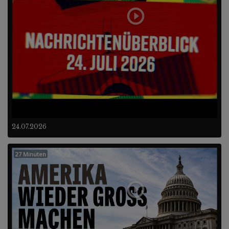
24.07.2026
27 Minuten