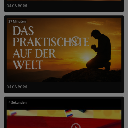
05.08.2026
27 Minuten
05.08.2026
4 Sekunden