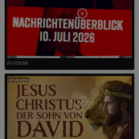
10.07.2026
28 Minuten