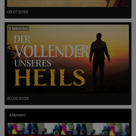
09.07.2026
0 Sekunden
30.06.2026
4 Minuten