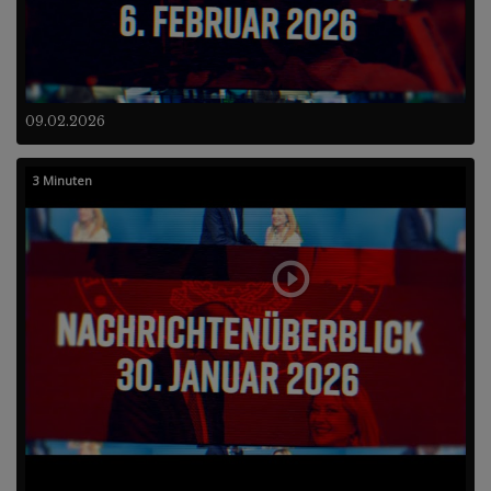
09.02.2026
3 Minuten