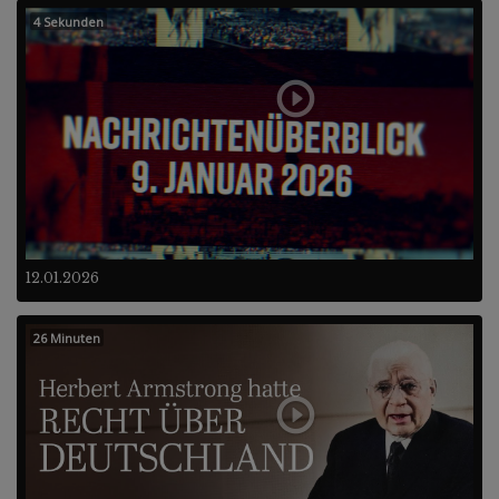
4 Sekunden
12.01.2026
26 Minuten