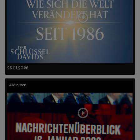
23.01.2026
4 Minuten