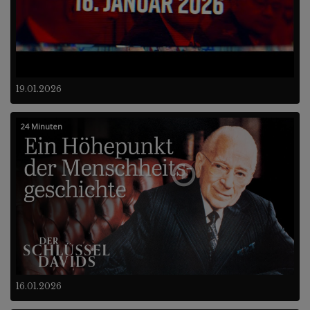
19.01.2026
24 Minuten
16.01.2026