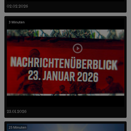
02.02.2026
3 Minuten
23.01.2026
25 Minuten