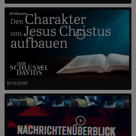
24 Minuten
13.02.2026
3 Minuten