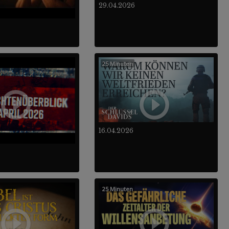
29.04.2026
25 Minuten
16.04.2026
25 Minuten