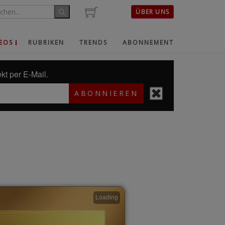
ÜBER UNS
EOS
RUBRIKEN
TRENDS
ABONNEMENT
kt per E-Mail.
ABONNIEREN
Loading