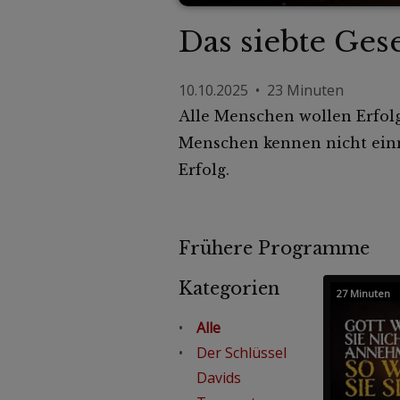
Das siebte Gese
10.10.2025 • 23 Minuten
Alle Menschen wollen Erfolg
Menschen kennen nicht einma
Erfolg.
Frühere Programme
Kategorien
27 Minuten
Alle
Der Schlüssel
Davids