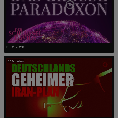
10.05.2026
16 Minuten