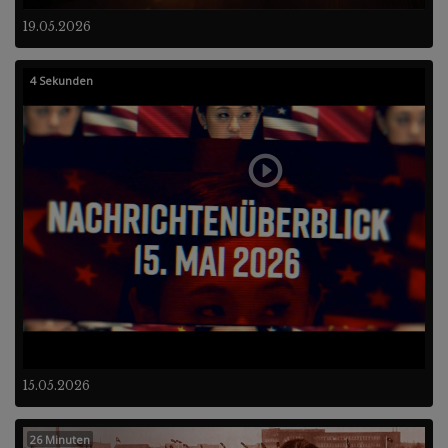
19.05.2026
4 Sekunden
15.05.2026
26 Minuten