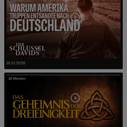
13.05.2026
28 Minuten