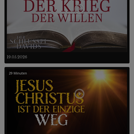
19.05.2026
29 Minuten