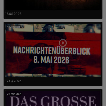
13.05.2026
4 Minuten
12.05.2026
27 Minuten