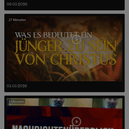
06.05.2026
27 Minuten
05.05.2026
3 Minuten