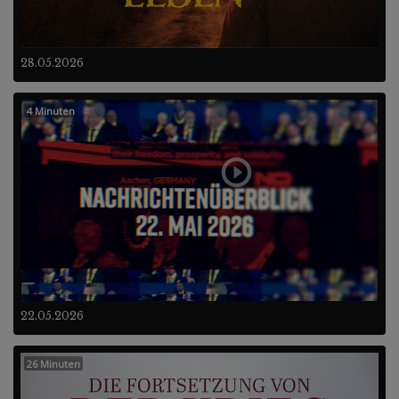
28.05.2026
4 Minuten
22.05.2026
26 Minuten