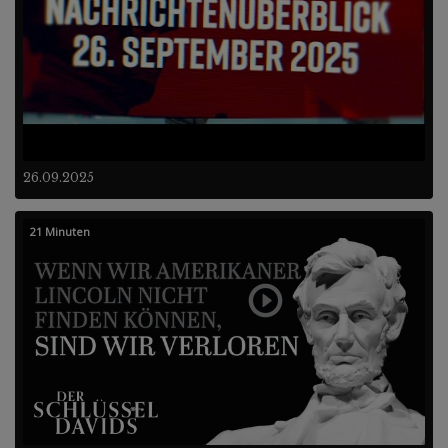
26.09.2025
21 Minuten