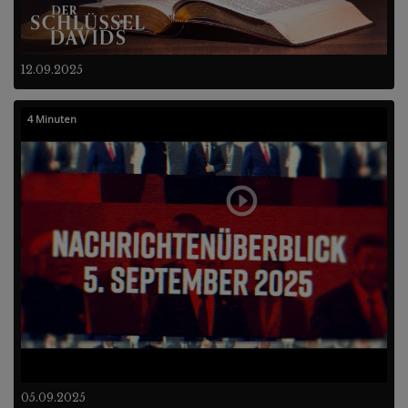
12.09.2025
4 Minuten
05.09.2025