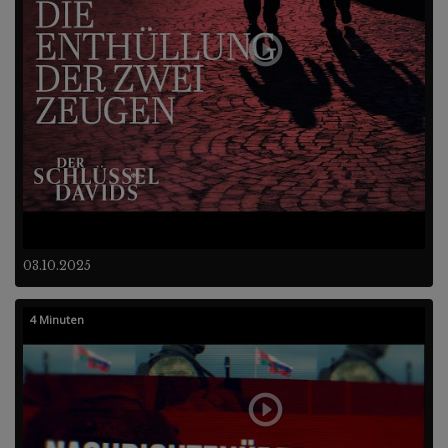
03.10.2025
4 Minuten