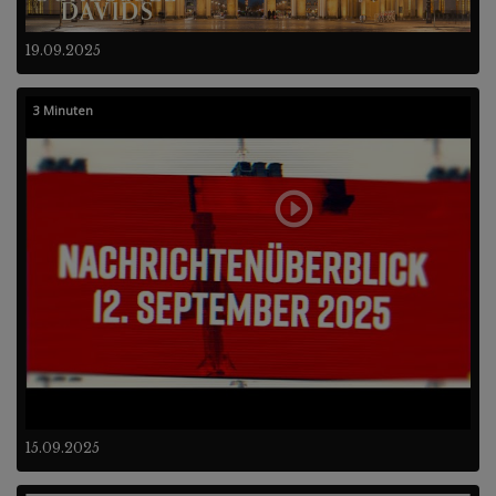
19.09.2025
3 Minuten
15.09.2025