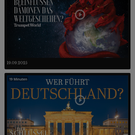
19.09.2025
19 Minuten