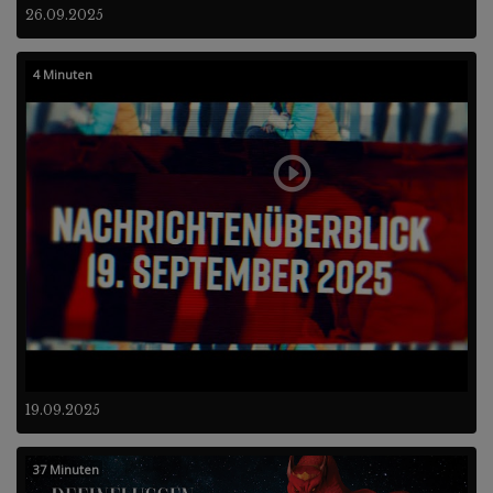
26.09.2025
4 Minuten
19.09.2025
37 Minuten