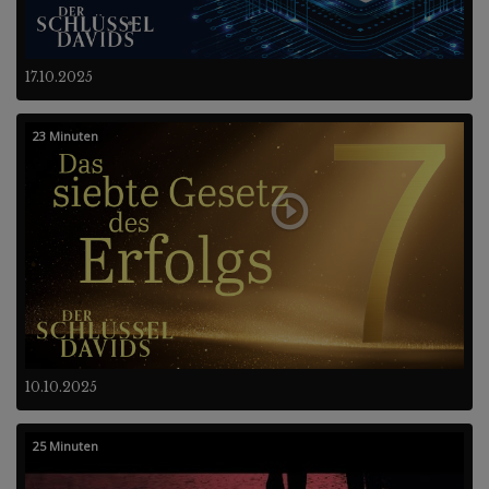
17.10.2025
23 Minuten
10.10.2025
25 Minuten