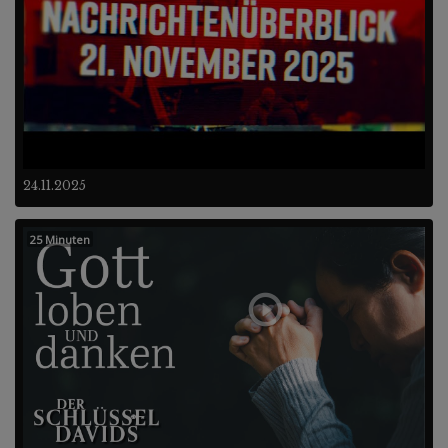
24.11.2025
25 Minuten