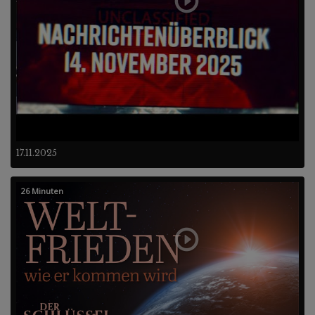
17.11.2025
26 Minuten