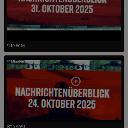
31.10.2025
4 Minuten
27.10.2025