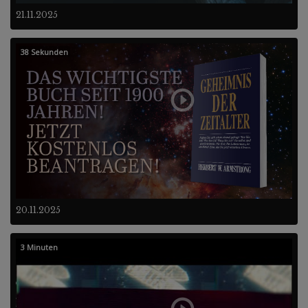
21.11.2025
38 Sekunden
20.11.2025
3 Minuten