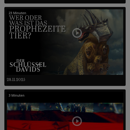
23 Minuten
28.11.2025
3 Minuten