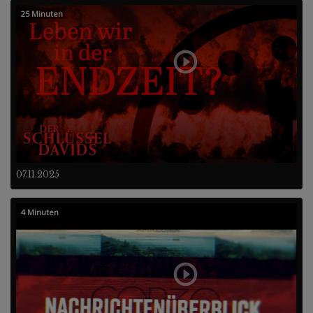
25 Minuten
07.11.2025
4 Minuten