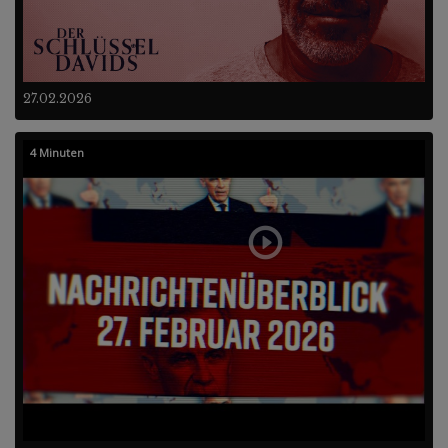
27.02.2026
4 Minuten