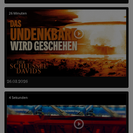
26 Minuten
26.03.2026
4 Sekunden