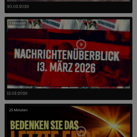
20.03.2026
3 Minuten
13.03.2026
25 Minuten