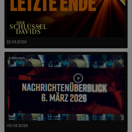
12.03.2026
4 Minuten
06.03.2026