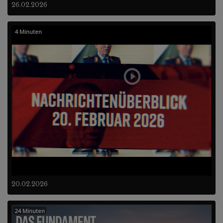
26.02.2026
4 Minuten
20.02.2026
24 Minuten