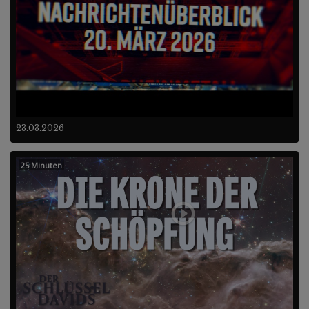
23.03.2026
25 Minuten