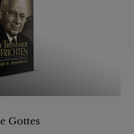
e Gottes