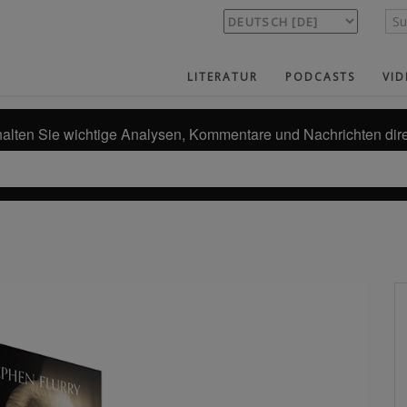
LITERATUR
PODCASTS
VID
alten Sie wichtige Analysen, Kommentare und Nachrichten dire