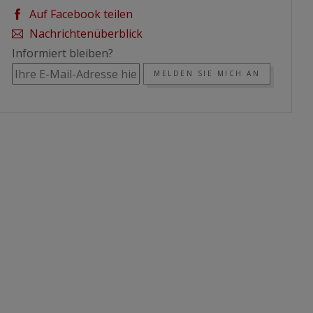
Auf Facebook teilen
Nachrichtenüberblick
Informiert bleiben?
MELDEN SIE MICH AN