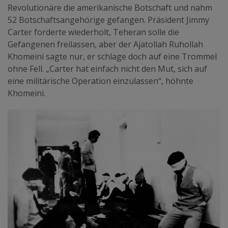
Revolutionäre die amerikanische Botschaft und nahm
52 Botschaftsangehörige gefangen. Präsident Jimmy
Carter forderte wiederholt, Teheran solle die
Gefangenen freilassen, aber der Ajatollah Ruhollah
Khomeini sagte nur, er schlage doch auf eine Trommel
ohne Fell. „Carter hat einfach nicht den Mut, sich auf
eine militärische Operation einzulassen“, höhnte
Khomeini.