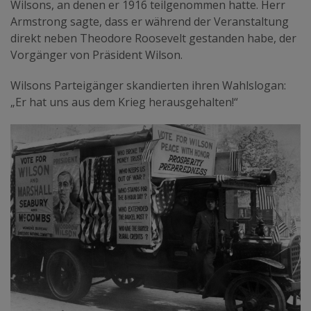
Wilsons, an denen er 1916 teilgenommen hatte. Herr
Armstrong sagte, dass er während der Veranstaltung
direkt neben Theodore Roosevelt gestanden habe, der
Vorgänger von Präsident Wilson.
Wilsons Parteigänger skandierten ihren Wahlslogan:
„Er hat uns aus dem Krieg herausgehalten!“