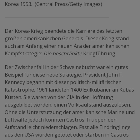
Korea 1953. (Central Press/Getty Images)
Der Korea-Krieg beendete die Karriere des letzten
großen amerikanischen Generals. Dieser Krieg stand
auch am Anfang einer neuen Ära der amerikanischen
Kampfstrategie:
Die beschränkte
Kriegführung.
Der Zwischenfall in der Schweinebucht war ein gutes
Beispiel für diese neue Strategie. Präsident John F.
Kennedy begann mit dieser politisch-militärischen
Katastrophe. 1961 landeten 1400 Exilkubaner an Kubas
Küsten. Sie waren von der CIA in der Hoffnung
ausgebildet worden, einen Volksaufstand auszulösen.
Ohne die Unterstützung der amerikanische Marine und
Luftwaffe jedoch konnten Castros Truppen den
Aufstand leicht niederschlagen. Fast alle Eindringlinge
aus den USA wurden getötet oder starben in Castros