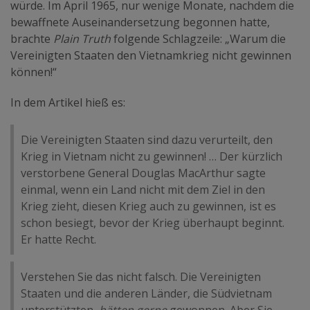
würde. Im April 1965, nur wenige Monate, nachdem die
bewaffnete Auseinandersetzung begonnen hatte,
brachte
Plain Truth
folgende Schlagzeile: „Warum die
Vereinigten Staaten den Vietnamkrieg nicht gewinnen
können!“
In dem Artikel hieß es:
Die Vereinigten Staaten sind dazu verurteilt, den
Krieg in Vietnam nicht zu gewinnen! … Der kürzlich
verstorbene General Douglas MacArthur sagte
einmal, wenn ein Land nicht mit dem Ziel in den
Krieg zieht, diesen Krieg auch zu gewinnen, ist es
schon besiegt, bevor der Krieg überhaupt beginnt.
Er hatte Recht.
Verstehen Sie das nicht falsch. Die Vereinigten
Staaten und die anderen Länder, die Südvietnam