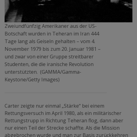
Zweiundfünfzig Amerikaner aus der US-
Botschaft wurden in Teheran im Iran 444
Tage lang als Geiseln gehalten – vom 4.
November 1979 bis zum 20. Januar 1981 –
und zwar von einer Gruppe streitbarer
Studenten, die die iranische Revolution
unterstützten. (GAMMA/Gamma-
Keystone/Getty Images)
Carter zeigte nur einmal „Stärke“ bei einem
Rettungsversuch im April 1980, als ein militärischer
Rettungstrupp in Richtung Teheran flog, dann aber
nur einen Teil der Strecke schaffte. Als die Mission
abgebrochen wurde und man zur Basis zurückkehren