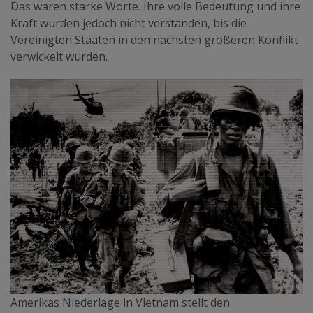
Das waren starke Worte. Ihre volle Bedeutung und ihre
Kraft wurden jedoch nicht verstanden, bis die
Vereinigten Staaten in den nächsten größeren Konflikt
verwickelt wurden.
Amerikas Niederlage in Vietnam stellt den