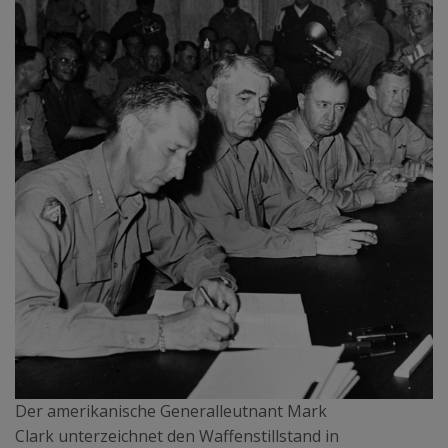
Der amerikanische Generalleutnant Mark
Clark unterzeichnet den Waffenstillstand in