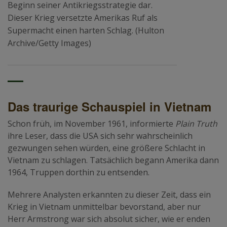
Beginn seiner Antikriegsstrategie dar.
Dieser Krieg versetzte Amerikas Ruf als
Supermacht einen harten Schlag. (Hulton
Archive/Getty Images)
Das traurige Schauspiel in Vietnam
Schon früh, im November 1961, informierte
Plain Truth
ihre Leser, dass die USA sich sehr wahrscheinlich
gezwungen sehen würden, eine größere Schlacht in
Vietnam zu schlagen. Tatsächlich begann Amerika dann
1964, Truppen dorthin zu entsenden.
Mehrere Analysten erkannten zu dieser Zeit, dass ein
Krieg in Vietnam unmittelbar bevorstand, aber nur
Herr Armstrong war sich absolut sicher, wie er enden