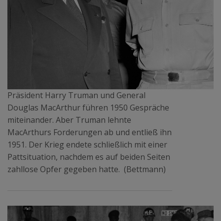
Präsident Harry Truman und General
Douglas MacArthur führen 1950 Gespräche
miteinander. Aber Truman lehnte
MacArthurs Forderungen ab und entließ ihn
1951. Der Krieg endete schließlich mit einer
Pattsituation, nachdem es auf beiden Seiten
zahllose Opfer gegeben hatte. (Bettmann)