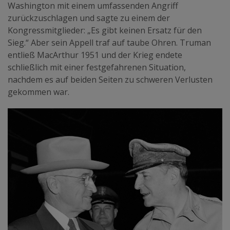
Washington mit einem umfassenden Angriff
zurückzuschlagen und sagte zu einem der
Kongressmitglieder: „Es gibt keinen Ersatz für den
Sieg.“ Aber sein Appell traf auf taube Ohren. Truman
entließ MacArthur 1951 und der Krieg endete
schließlich mit einer festgefahrenen Situation,
nachdem es auf beiden Seiten zu schweren Verlusten
gekommen war.