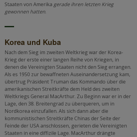
Staaten von Amerika
gerade ihren letzten Krieg
gewonnen hatten
.
Korea und Kuba
Nach dem Sieg im zweiten Weltkrieg war der Korea-
Krieg der erste einer langen Reihe von Kriegen, in
denen die Vereinigten Staaten nicht den Sieg errangen.
Als es 1950 zur bewaffneten Auseinandersetzung kam,
übertrug Präsident Truman das Kommando über die
amerikanischen Streitkräfte dem Held des zweiten
Weltkriegs General MacArthur. Zu Beginn war er in der
Lage, den 38. Breitengrad zu überqueren, um in
Nordkorea einzufallen. Als sich dann aber die
kommunistischen Streitkräfte Chinas der Seite der
Feinde der USA anschlossen, gerieten die Vereinigten
Staaten in eine diffizile Lage. MacArthur drängte