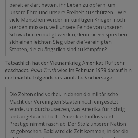
bereit erklärt hatten, ihr Leben zu opfern, um
unsere Ehre und unsere Freiheit zu schützen… Wie
viele Menschen werden in künftigen Kriegen noch
sterben müssen, weil unsere Feinde von unseren
Schwächen ermutigt werden, denn sie versprechen
sich einen leichten Sieg über die Vereinigten
Staaten, die zu ängstlich sind zu kämpfen?
Tatsächlich hat der Vietnamkrieg Amerikas Ruf sehr
geschadet.
Plain Truth
wies im Februar 1978 darauf hin
und machte folgende erstaunliche Vorhersage:
Die Zeiten sind vorbei, in denen die militärische
Macht der Vereinigten Staaten noch eingesetzt
wurde, um durchzusetzen, was Amerika für richtig
und angebracht hielt… Amerikas Einfluss und
Prestige nimmt rasch ab. Der Stolz unserer Nation
ist gebrochen. Bald wird die Zeit kommen, in der die