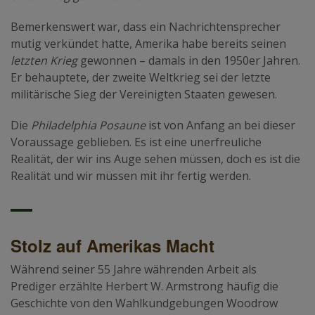
Bemerkenswert war, dass ein Nachrichtensprecher
mutig verkündet hatte, Amerika habe bereits seinen
letzten Krieg
gewonnen – damals in den 1950er Jahren.
Er behauptete, der zweite Weltkrieg sei der letzte
militärische Sieg der Vereinigten Staaten gewesen.
Die
Philadelphia Posaune
ist von Anfang an bei dieser
Voraussage geblieben. Es ist eine unerfreuliche
Realität, der wir ins Auge sehen müssen, doch es ist die
Realität und wir müssen mit ihr fertig werden.
Stolz auf Amerikas Macht
Während seiner 55 Jahre währenden Arbeit als
Prediger erzählte Herbert W. Armstrong häufig die
Geschichte von den Wahlkundgebungen Woodrow