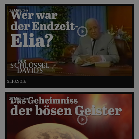
27 Minuten
31.10.2016
26 Minuten