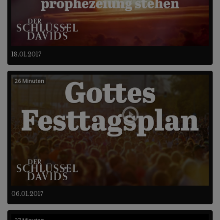
18.01.2017
26 Minuten
06.01.2017