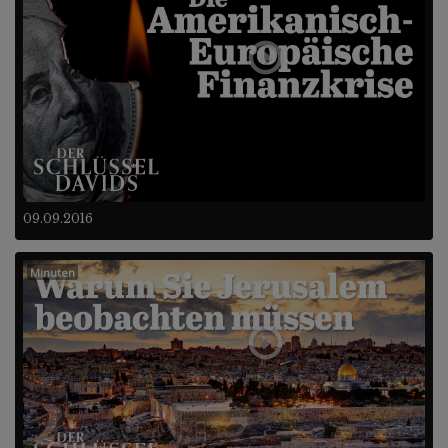
09.09.2016
Minuten