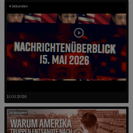
4 Sekunden
15.05.2026
26 Minuten