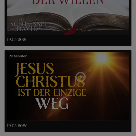
19.05.2026
29 Minuten
19.05.2026