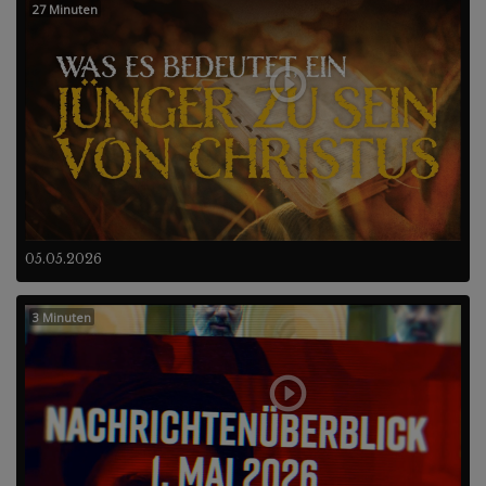
27 Minuten
05.05.2026
3 Minuten