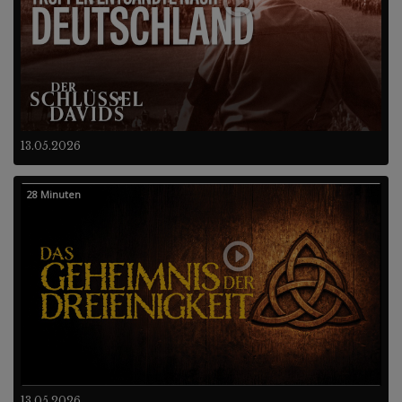
13.05.2026
28 Minuten
13.05.2026