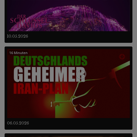
10.05.2026
16 Minuten
06.05.2026