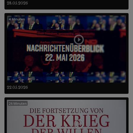
28.05.2026
4 Minuten
22.05.2026
26 Minuten