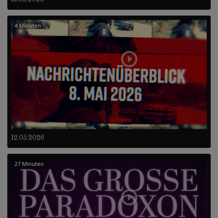
4 Minuten
12.05.2026
27 Minuten