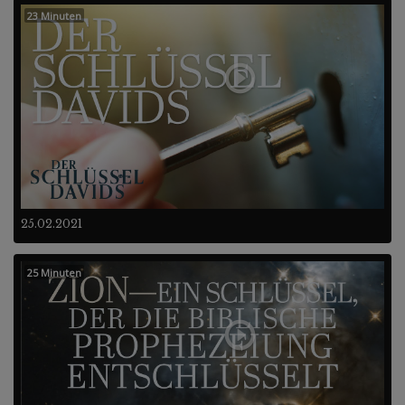
23 Minuten
25.02.2021
25 Minuten