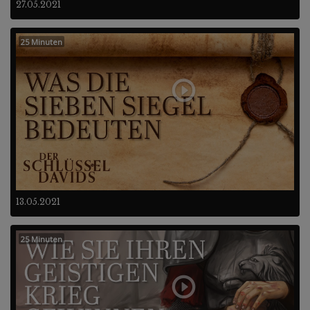
27.05.2021
25 Minuten
13.05.2021
25 Minuten