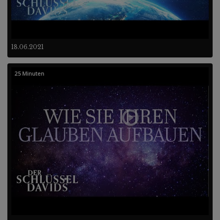
18.06.2021
25 Minuten