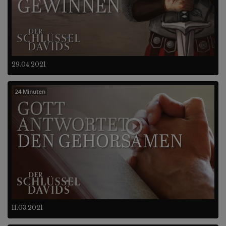
29.04.2021
24 Minuten
11.03.2021