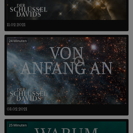
11.02.2021
24 Minuten
03.02.2021
25 Minuten