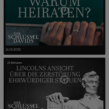
14.01.2021
25 Minuten