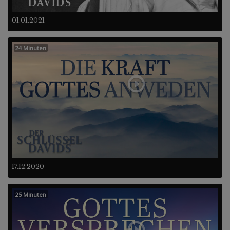
01.01.2021
24 Minuten
17.12.2020
25 Minuten