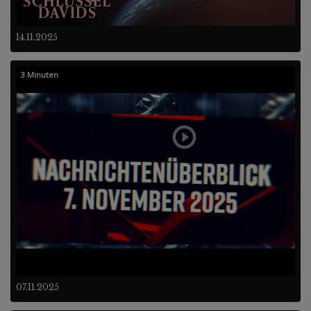
14.11.2025
3 Minuten
07.11.2025