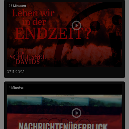
25 Minuten
07.11.2025
4 Minuten