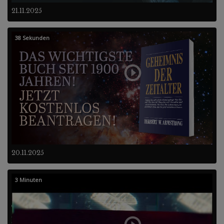
21.11.2025
38 Sekunden
20.11.2025
3 Minuten