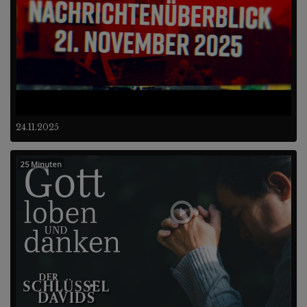
24.11.2025
25 Minuten