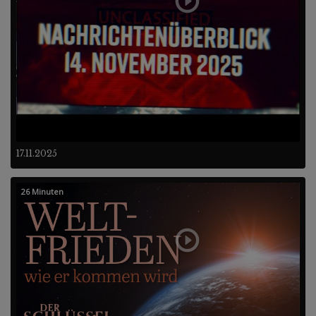
17.11.2025
26 Minuten