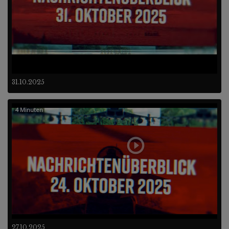
31.10.2025
4 Minuten
27.10.2025