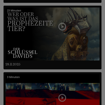
23 Minuten
28.11.2025
3 Minuten