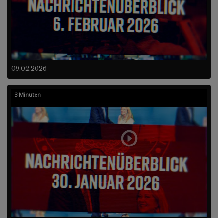
09.02.2026
3 Minuten