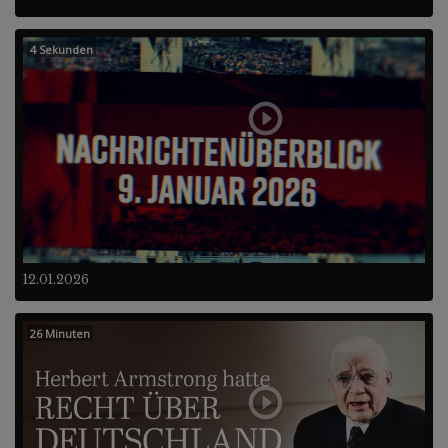
4 Sekunden
12.01.2026
26 Minuten