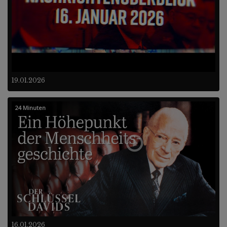
19.01.2026
24 Minuten
16.01.2026