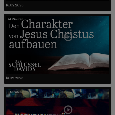
16.02.2026
24 Minuten
13.02.2026
3 Minuten