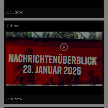
02.02.2026
3 Minuten
23.01.2026