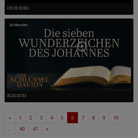
02.01.2026
26 Minuten
31.12.2025
«
1
2
3
4
5
6
7
8
9
10
…
40
41
»