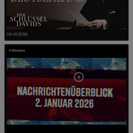
06.01.2026
4 Minuten